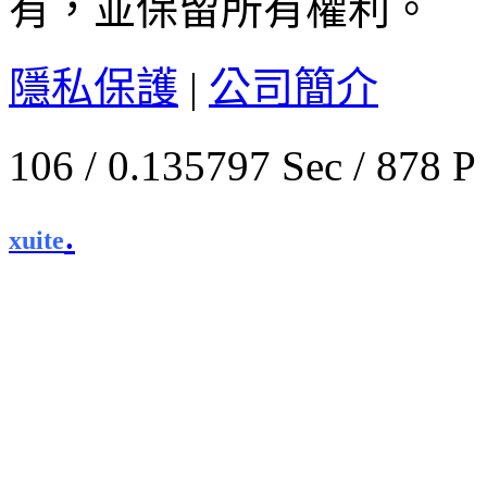
有，並保留所有權利。
隱私保護
|
公司簡介
106 / 0.135797 Sec / 
.
xuite