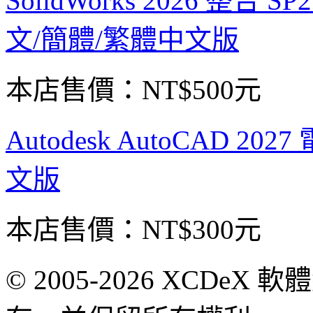
SolidWorks 2026 整合
文/簡體/繁體中文版
本店售價：
NT$500元
Autodesk AutoCAD 
文版
本店售價：
NT$300元
© 2005-2026 XCDeX 軟