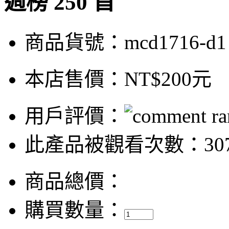
週榜 250 首
商品貨號：mcd1716-d1
本店售價：
NT$200元
用戶評價：
此產品被觀看次數：30
商品總價：
購買數量：