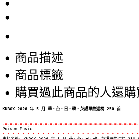
商品描述
商品標籤
購買過此商品的人還購
KKBOX 2026 年 5 月 華、台、日、韓、英語單曲週榜 250 首
-=-=-=-=-=-=-=-=-=-=-=-=-=-=-=-=-=-=-=-=-=-=-=-=-=-=-=-
-=-=-=-=-=-=-=-=-=-=-=-=-=-=-=-=-=-=-=-=-=-=-=-=-=-=-=-

專輯名稱: KKBOX 2026 年 5 月 華、台、日、韓、英語單曲週榜 250 首