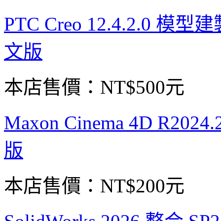
PTC Creo 12.4.2.
文版
本店售價：
NT$500元
Maxon Cinema 4D R2
版
本店售價：
NT$200元