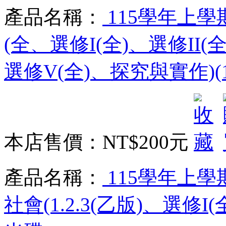
產品名稱：
115學年上學
(全、選修I(全)、選修II(全
選修V(全)、探究與實作)(
本店售價：
NT$200元
產品名稱：
115學年上學
社會(1.2.3(乙版)、選修I(