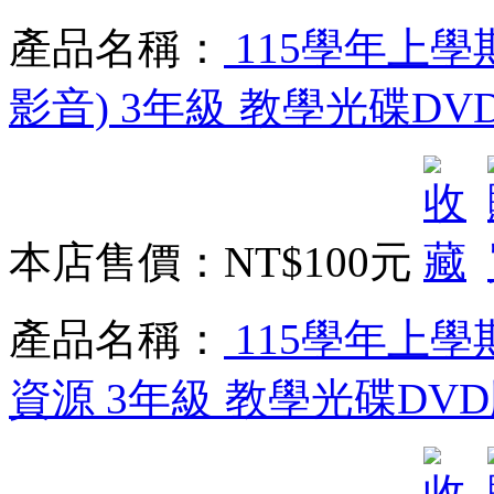
產品名稱：
115學年上學
影音) 3年級 教學光碟DV
本店售價：
NT$100元
產品名稱：
115學年上學
資源 3年級 教學光碟DV