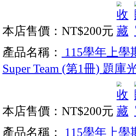
本店售價：
NT$200元
產品名稱：
115學年上學
Super Team (第1冊) 題庫
本店售價：
NT$200元
產品名稱：
115學年上學