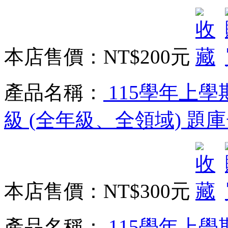
本店售價：
NT$200元
產品名稱：
115學年上學
級 (全年級、全領域) 題
本店售價：
NT$300元
產品名稱：
115學年上學