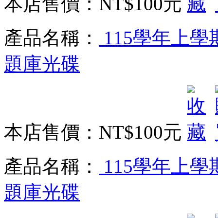
本店售價：
NT$100元
產品名稱：
115學年上學
題庫光碟
本店售價：
NT$100元
產品名稱：
115學年上學
題庫光碟