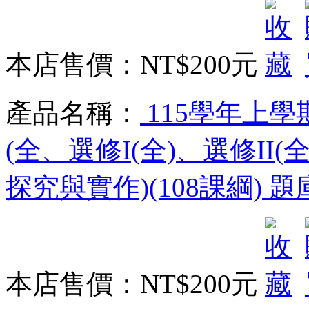
本店售價：
NT$200元
產品名稱：
115學年上學
(全、選修I(全)、選修II(全
探究與實作)(108課綱) 
本店售價：
NT$200元