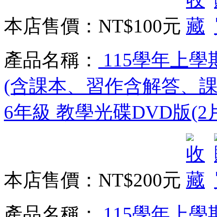
本店售價：
NT$100元
產品名稱：
115學年上學
(含課本、習作含解答、
6年級 教學光碟DVD版(2
本店售價：
NT$200元
產品名稱：
115學年上學