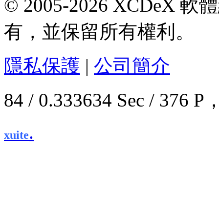
© 2005-2026 XCDeX 軟
有，並保留所有權利。
隱私保護
|
公司簡介
84 / 0.333634 Sec / 3
.
xuite