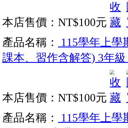
本店售價：
NT$100元
產品名稱：
115學年上學
課本、習作含解答) 3年級
本店售價：
NT$100元
產品名稱：
115學年上學期