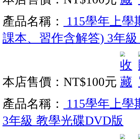
產品名稱：
115學年上學
課本、習作含解答) 3年級
本店售價：
NT$100元
產品名稱：
115學年上學
3年級 教學光碟DVD版