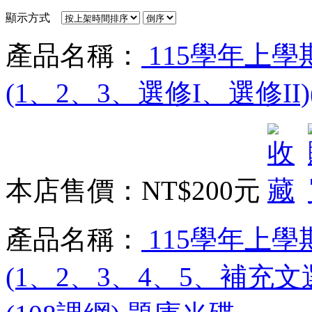
顯示方式
產品名稱：
115學年上學
(1、2、3、選修I、選修II)
本店售價：
NT$200元
產品名稱：
115學年上學
(1、2、3、4、5、補充文