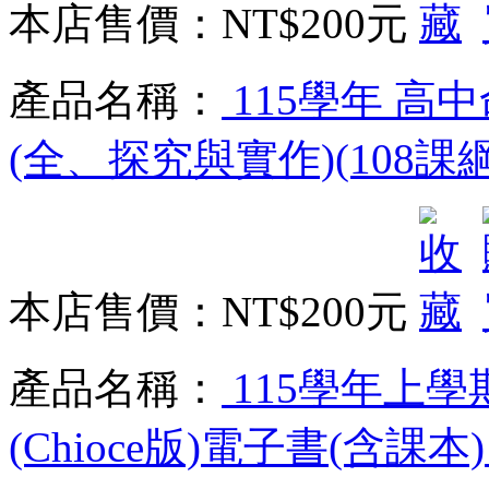
本店售價：
NT$200元
產品名稱：
115學年 高
(全、探究與實作)(108課
本店售價：
NT$200元
產品名稱：
115學年上學
(Chioce版)電子書(含課