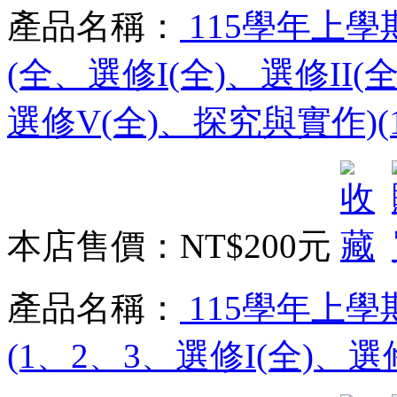
產品名稱：
115學年上學
(全、選修I(全)、選修II(全
選修V(全)、探究與實作)(
本店售價：
NT$200元
產品名稱：
115學年上學
(1、2、3、選修I(全)、選修