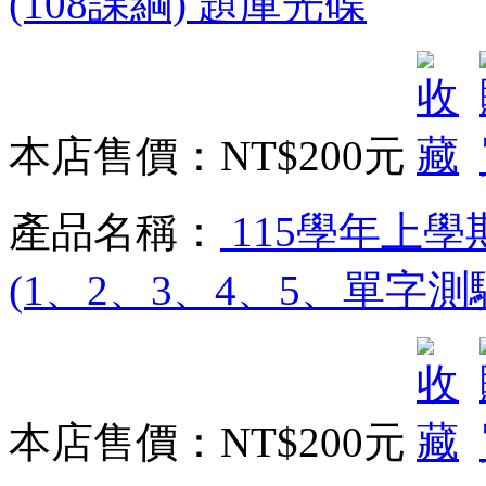
(108課綱) 題庫光碟
本店售價：
NT$200元
產品名稱：
115學年上學
(1、2、3、4、5、單字測驗
本店售價：
NT$200元