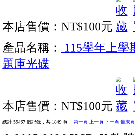
本店售價：
NT$100元
產品名稱：
115學年上學
題庫光碟
本店售價：
NT$100元
總計 55467 個記錄，共 1849 頁。
第一頁
上一頁
下一頁
最末頁