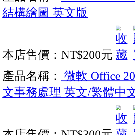
結構繪圖 英文版
本店售價：
NT$200元
產品名稱：
微軟 Office 2
文事務處理 英文/繁體中
本店售價：
NT$300元