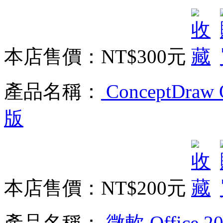
本店售價：
NT$300元
產品名稱：
ConceptDraw
版
本店售價：
NT$200元
產品名稱：
微軟 Office 202