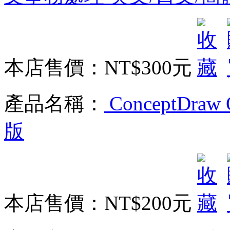
本店售價：
NT$300元
產品名稱：
ConceptDraw
版
本店售價：
NT$200元