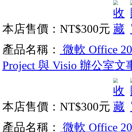
本店售價：
NT$300元
產品名稱：
微軟 Office 20
Project 與 Visio 
本店售價：
NT$300元
產品名稱：
微軟 Office 202