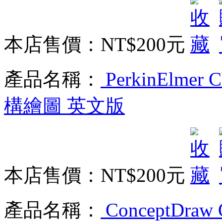
本店售價：
NT$200元
產品名稱：
PerkinElmer 
構繪圖 英文版
本店售價：
NT$200元
產品名稱：
ConceptDra