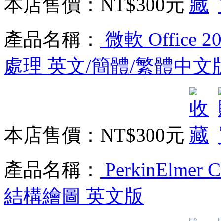
本店售價：
NT$300元
產品名稱：
微軟 Office 2
處理 英文/簡體/繁體中文
本店售價：
NT$300元
產品名稱：
PerkinElmer C
結構繪圖 英文版