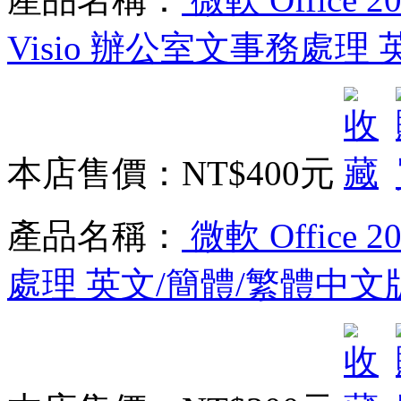
Visio 辦公室文事務處理
本店售價：
NT$400元
產品名稱：
微軟 Office 2
處理 英文/簡體/繁體中文