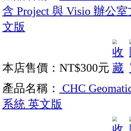
含 Project 與 Visio
文版
本店售價：
NT$300元
產品名稱：
CHC Geomati
系統 英文版