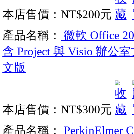
本店售價：
NT$200元
產品名稱：
微軟 Office 202
含 Project 與 Visio
文版
本店售價：
NT$300元
產品名稱：
PerkinElmer C