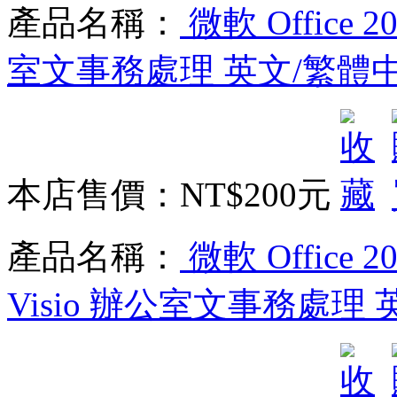
產品名稱：
微軟 Office 20
室文事務處理 英文/繁體
本店售價：
NT$200元
產品名稱：
微軟 Office 20
Visio 辦公室文事務處理