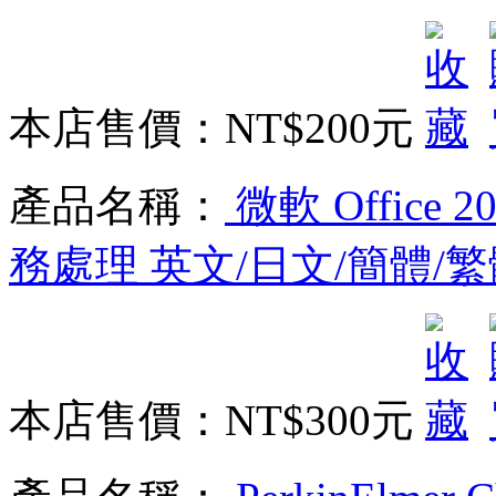
本店售價：
NT$200元
產品名稱：
微軟 Office 2
務處理 英文/日文/簡體/
本店售價：
NT$300元