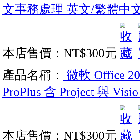
文事務處理 英文/繁體中
本店售價：
NT$300元
產品名稱：
微軟 Office 20
ProPlus 含 Project 
本店售價：
NT$300元