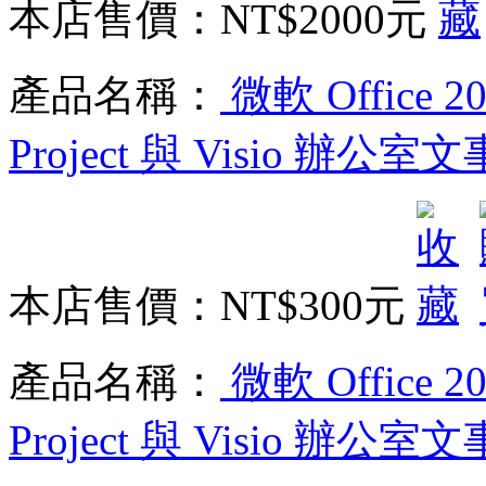
本店售價：
NT$2000元
產品名稱：
微軟 Office 20
Project 與 Visio 
本店售價：
NT$300元
產品名稱：
微軟 Office 20
Project 與 Visio 辦