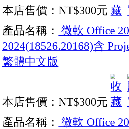
本店售價：
NT$300元
產品名稱：
微軟 Office 2
2024(18526.20168)含 P
繁體中文版
本店售價：
NT$300元
產品名稱：
微軟 Office 2