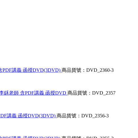
PDF講義 函授DVD(3DVD)
商品貨號：DVD_2360-3
+李鉌老師 含PDF講義 函授DVD
商品貨號：DVD_2357
DF講義 函授DVD(3DVD)
商品貨號：DVD_2356-3