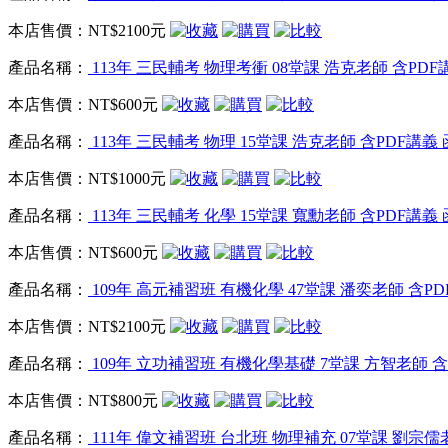
本店售價：
NT$2100元
產品名稱：
113年 三民輔考 物理考衝 08堂課 浩克老師 含PDF講
本店售價：
NT$600元
產品名稱：
113年 三民輔考 物理 15堂課 浩克老師 含PDF講義 
本店售價：
NT$1000元
產品名稱：
113年 三民輔考 化學 15堂課 寬勳老師 含PDF講義 
本店售價：
NT$600元
產品名稱：
109年 高元補習班 有機化學 47堂課 潘奕老師 含P
本店售價：
NT$2100元
產品名稱：
109年 立功補習班 有機化學基礎 7堂課 方智老師 含
本店售價：
NT$800元
產品名稱：
111年 偉文補習班 台北班 物理補充 07堂課 劉宗儒