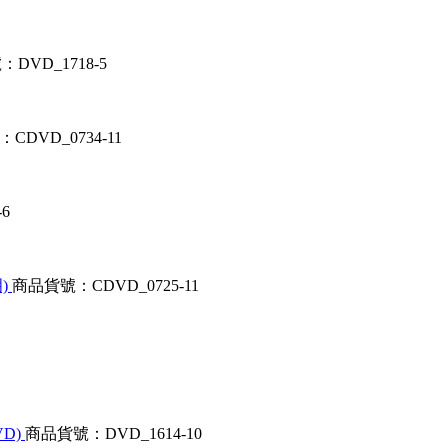
DVD_1718-5
CDVD_0734-11
6
)
商品貨號：CDVD_0725-11
VD)
商品貨號：DVD_1614-10