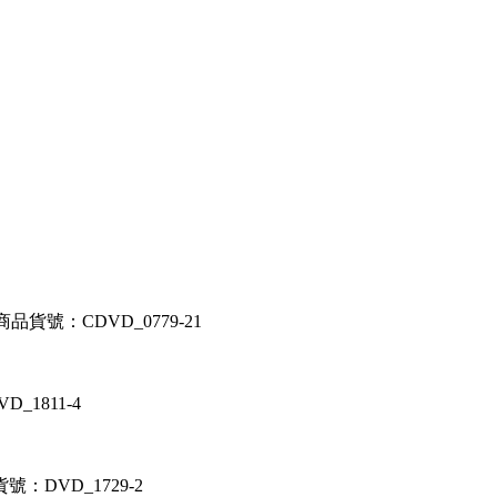
商品貨號：CDVD_0779-21
_1811-4
號：DVD_1729-2