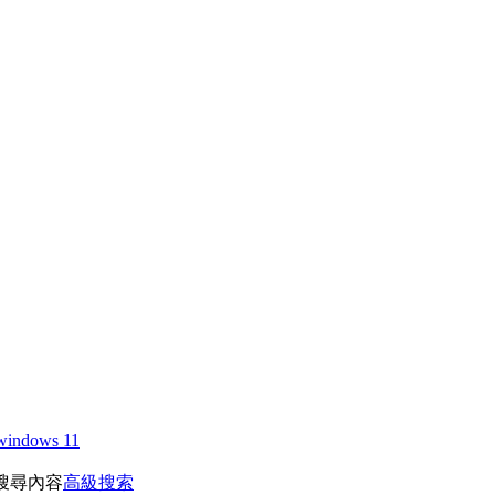
windows 11
搜尋內容
高級搜索