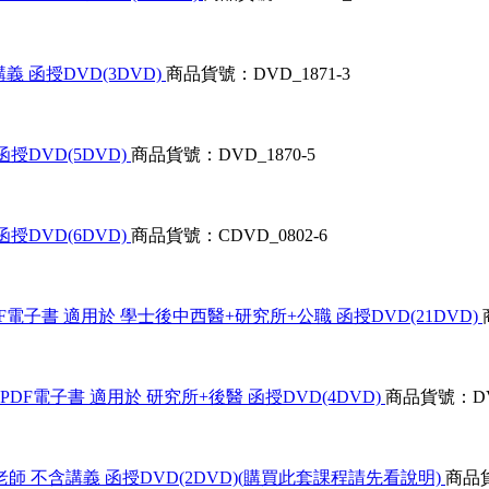
義 函授DVD(3DVD)
商品貨號：DVD_1871-3
函授DVD(5DVD)
商品貨號：DVD_1870-5
函授DVD(6DVD)
商品貨號：CDVD_0802-6
DF電子書 適用於 學士後中西醫+研究所+公職 函授DVD(21DVD)
PDF電子書 適用於 研究所+後醫 函授DVD(4DVD)
商品貨號：DVD
老師 不含講義 函授DVD(2DVD)(購買此套課程請先看說明)
商品貨