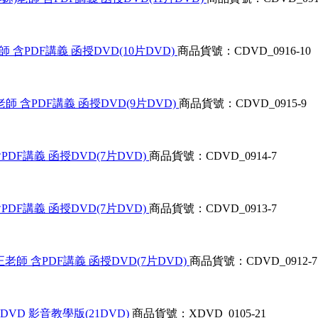
 含PDF講義 函授DVD(10片DVD)
商品貨號：CDVD_0916-10
老師 含PDF講義 函授DVD(9片DVD)
商品貨號：CDVD_0915-9
PDF講義 函授DVD(7片DVD)
商品貨號：CDVD_0914-7
PDF講義 函授DVD(7片DVD)
商品貨號：CDVD_0913-7
正老師 含PDF講義 函授DVD(7片DVD)
商品貨號：CDVD_0912-7
DVD 影音教學版(21DVD)
商品貨號：XDVD_0105-21