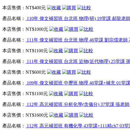
本店售價：
NT$400元
產品名稱：
110年 偉文補習班 台北班 物理(研) 19堂課 郝龍
本店售價：
NT$1000元
產品名稱：
111年 偉文補習班 台北班 物理 46堂課 劉宗儒老師
本店售價：
NT$1100元
產品名稱：
111年 偉文補習班 台北班 近物(近代物理) 25堂課 
本店售價：
NT$600元
產品名稱：
109年 偉文補習班 中壢班 物理 46堂課+補充 01
本店售價：
NT$1100元
產品名稱：
112年 高元補習班 分析化學(含儀分) 37堂課 張老師 
本店售價：
NT$1600元
產品名稱：
112年 高元補習班 有機化學 43堂課+111精ch7 0