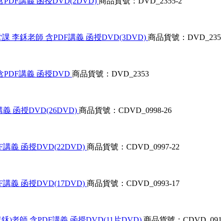
PDF講義 函授DVD(2DVD)
商品貨號：DVD_2355-2
課 李鉌老師 含PDF講義 函授DVD(3DVD)
商品貨號：DVD_2354
含PDF講義 函授DVD
商品貨號：DVD_2353
義 函授DVD(26DVD)
商品貨號：CDVD_0998-26
講義 函授DVD(22DVD)
商品貨號：CDVD_0997-22
講義 函授DVD(17DVD)
商品貨號：CDVD_0993-17
鉌)老師 含PDF講義 函授DVD(11片DVD)
商品貨號：CDVD_0917