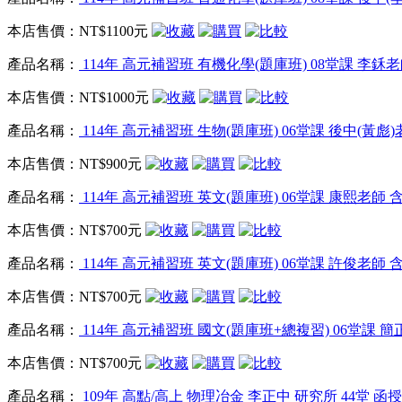
本店售價：
NT$1100元
產品名稱：
114年 高元補習班 有機化學(題庫班) 08堂課 李鉌老師
本店售價：
NT$1000元
產品名稱：
114年 高元補習班 生物(題庫班) 06堂課 後中(黃彪)
本店售價：
NT$900元
產品名稱：
114年 高元補習班 英文(題庫班) 06堂課 康熙老師 含
本店售價：
NT$700元
產品名稱：
114年 高元補習班 英文(題庫班) 06堂課 許俊老師 含
本店售價：
NT$700元
產品名稱：
114年 高元補習班 國文(題庫班+總複習) 06堂課 簡
本店售價：
NT$700元
產品名稱：
109年 高點/高上 物理冶金 李正中 研究所 44堂 函授