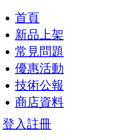
首頁
新品上架
常見問題
優惠活動
技術公報
商店資料
登入
註冊