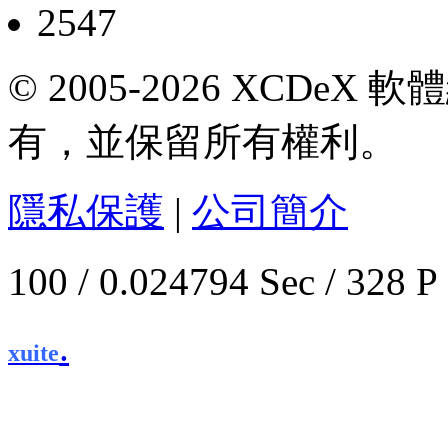
2547
© 2005-2026 XCDeX 軟
有，並保留所有權利。
隱私保護
|
公司簡介
100 / 0.024794 Sec / 
.
xuite