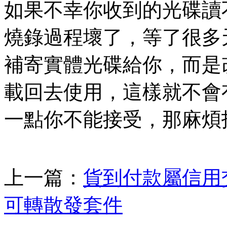
如果不幸你收到的光碟讀
燒錄過程壞了，等了很多
補寄實體光碟給你，而是
載回去使用，這樣就不會
一點你不能接受，那麻煩
上一篇：
貨到付款屬信用
可轉散發套件