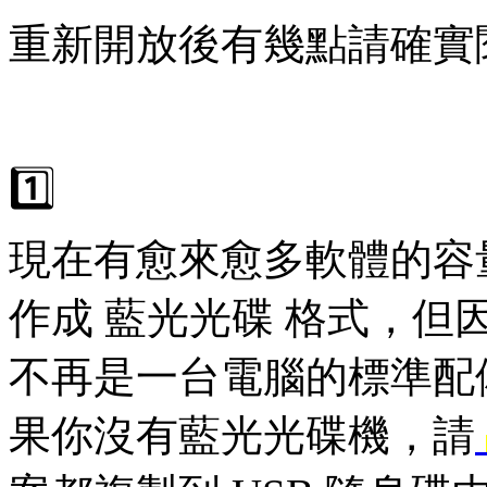
重新開放後有幾點請確實
1️⃣
現在有愈來愈多軟體的容
作成 藍光光碟 格式，但因
不再是一台電腦的標準配
果你沒有藍光光碟機，請