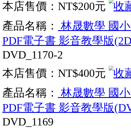
本店售價：
NT$200元
產品名稱：
林晟數學 國小
PDF電子書 影音教學版(2D
DVD_1170-2
本店售價：
NT$400元
產品名稱：
林晟數學 國小
PDF電子書 影音教學版(DV
DVD_1169