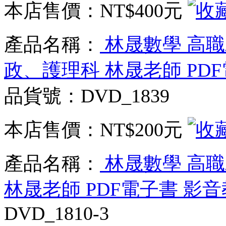
本店售價：
NT$400元
產品名稱：
林晟數學 高職二
政、護理科 林晟老師 PDF
品貨號：DVD_1839
本店售價：
NT$200元
產品名稱：
林晟數學 高職二
林晟老師 PDF電子書 影音
DVD_1810-3