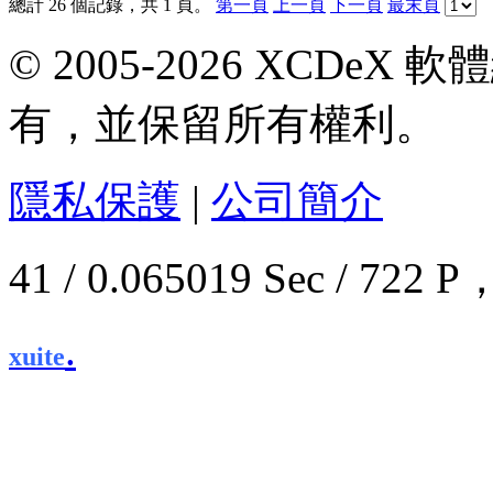
總計 26 個記錄，共 1 頁。
第一頁
上一頁
下一頁
最末頁
© 2005-2026 XCDeX 軟
有，並保留所有權利。
隱私保護
|
公司簡介
41 / 0.065019 Sec / 7
.
xuite