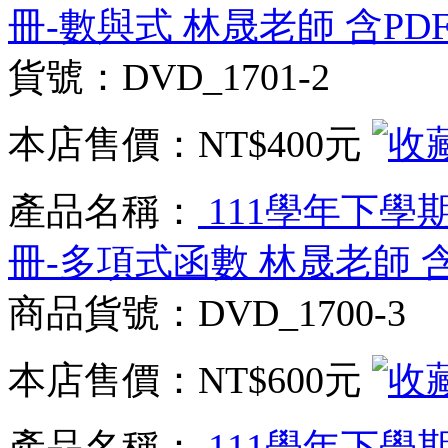
冊-數與式 林晟老師 含PD
貨號：DVD_1701-2
本店售價：
NT$400元
產品名稱：
111學年下學期
冊-多項式函數 林晟老師 含
商品貨號：DVD_1700-3
本店售價：
NT$600元
產品名稱：
111學年下學期