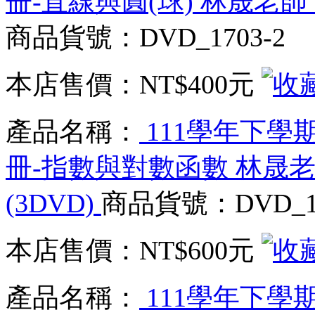
冊-直線與圓(球) 林晟老師 
商品貨號：DVD_1703-2
本店售價：
NT$400元
產品名稱：
111學年下學期
冊-指數與對數函數 林晟老
(3DVD)
商品貨號：DVD_17
本店售價：
NT$600元
產品名稱：
111學年下學期