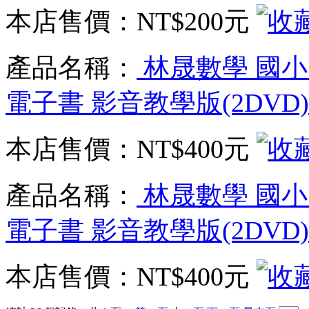
本店售價：
NT$200元
產品名稱：
林晟數學 國小3
電子書 影音教學版(2DVD)
本店售價：
NT$400元
產品名稱：
林晟數學 國小1
電子書 影音教學版(2DVD
本店售價：
NT$400元