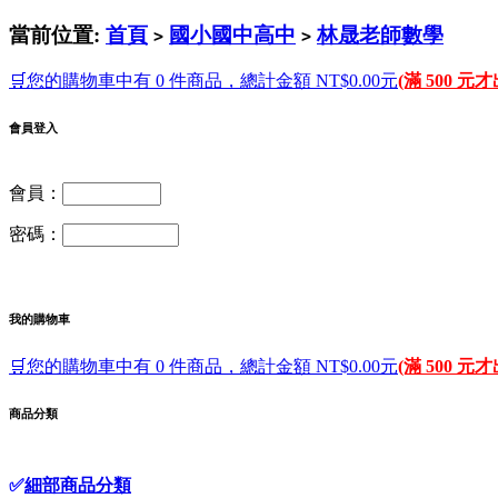
當前位置:
首頁
國小國中高中
林晟老師數學
>
>
🛒您的購物車中有 0 件商品，總計金額 NT$0.00元
(滿 500 元
會員登入
會員：
密碼：
我的購物車
🛒您的購物車中有 0 件商品，總計金額 NT$0.00元
(滿 500 元
商品分類
✅
細部商品分類