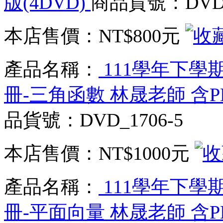
版(4DVD)
商品貨號：DVD_1
本店售價：
NT$800元
產品名稱：
111學年下學期
冊-三角函數 林晟老師 含P
品貨號：DVD_1706-5
本店售價：
NT$1000元
產品名稱：
111學年下學期
冊-平面向量 林晟老師 含P