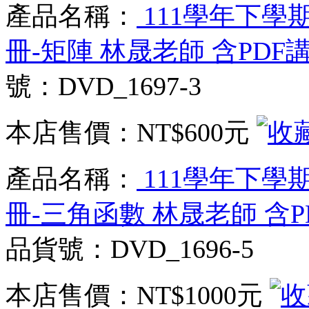
產品名稱：
111學年下學期
冊-矩陣 林晟老師 含PDF講
號：DVD_1697-3
本店售價：
NT$600元
產品名稱：
111學年下學期
冊-三角函數 林晟老師 含P
品貨號：DVD_1696-5
本店售價：
NT$1000元