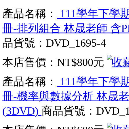
產品名稱：
111學年下學期
冊-排列組合 林晟老師 含P
品貨號：DVD_1695-4
本店售價：
NT$800元
產品名稱：
111學年下學期
冊-機率與數據分析 林晟老
(3DVD)
商品貨號：DVD_16