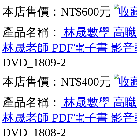
本店售價：
NT$600元
產品名稱：
林晟數學 高職一
林晟老師 PDF電子書 影音
DVD_1809-2
本店售價：
NT$400元
產品名稱：
林晟數學 高職一
林晟老師 PDF電子書 影音
DVD_1808-2