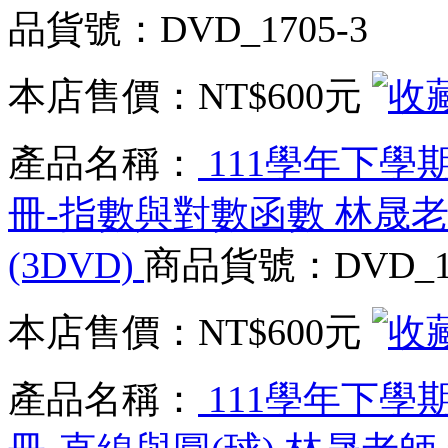
品貨號：DVD_1705-3
本店售價：
NT$600元
產品名稱：
111學年下學期
冊-指數與對數函數 林晟老
(3DVD)
商品貨號：DVD_17
本店售價：
NT$600元
產品名稱：
111學年下學期