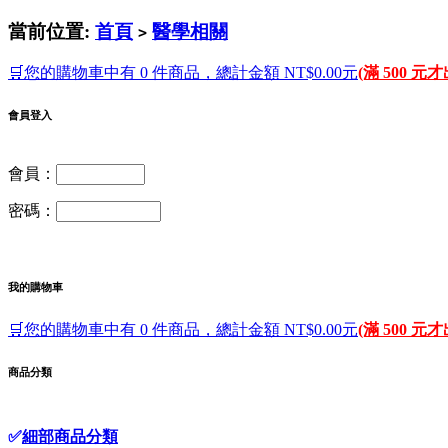
當前位置:
首頁
醫學相關
>
🛒您的購物車中有 0 件商品，總計金額 NT$0.00元
(滿 500 元
會員登入
會員：
密碼：
我的購物車
🛒您的購物車中有 0 件商品，總計金額 NT$0.00元
(滿 500 元
商品分類
✅
細部商品分類