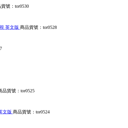
貨號：tor0530
、檢視 英文版
商品貨號：tor0528
7
商品貨號：tor0525
劃 英文版
商品貨號：tor0524