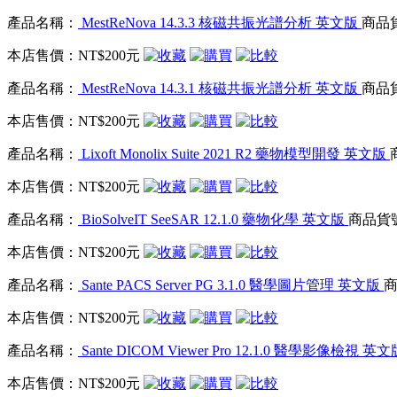
產品名稱：
MestReNova 14.3.3 核磁共振光譜分析 英文版
商品貨
本店售價：
NT$200元
產品名稱：
MestReNova 14.3.1 核磁共振光譜分析 英文版
商品貨
本店售價：
NT$200元
產品名稱：
Lixoft Monolix Suite 2021 R2 藥物模型開發 英文版
本店售價：
NT$200元
產品名稱：
BioSolveIT SeeSAR 12.1.0 藥物化學 英文版
商品貨號：
本店售價：
NT$200元
產品名稱：
Sante PACS Server PG 3.1.0 醫學圖片管理 英文版
商
本店售價：
NT$200元
產品名稱：
Sante DICOM Viewer Pro 12.1.0 醫學影像檢視 英
本店售價：
NT$200元