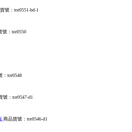
號：tor0551-bd-1
號：tor0550
tor0548
號：tor0547-d1
文版
商品貨號：tor0546-d1