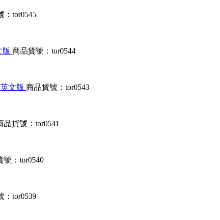
tor0545
英文版
商品貨號：tor0544
服器 英文版
商品貨號：tor0543
商品貨號：tor0541
號：tor0540
tor0539