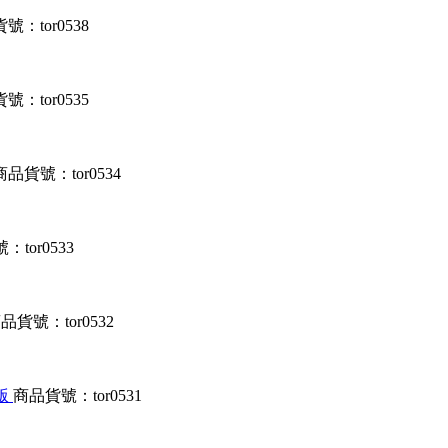
號：tor0538
號：tor0535
商品貨號：tor0534
tor0533
品貨號：tor0532
文版
商品貨號：tor0531