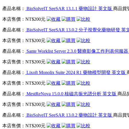
產品名稱：
BioSolveIT SeeSAR 13.1.1 藥物設計 英文版
商品貨號：
本店售價：
NT$200元
產品名稱：
BioSolveIT SeeSAR 13.0.2 分子視覺化藥物研發 
本店售價：
NT$200元
產品名稱：
Sante Worklist Server 2.3.0 醫療影像工作列表伺
本店售價：
NT$200元
產品名稱：
Lixoft Monolix Suite 2024 R1 藥物模型開發 英文版
本店售價：
NT$200元
產品名稱：
MestReNova 15.0.0 核磁共振光譜分析 英文版
商品貨
本店售價：
NT$200元
產品名稱：
BioSolveIT SeeSAR 13.0.2 藥物設計 英文版
商品貨號：
本店售價：
NT$200元