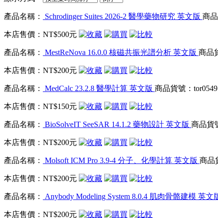
產品名稱：
Schrodinger Suites 2026-2 醫學藥物研究 英文版
商品貨
本店售價：
NT$500元
產品名稱：
MestReNova 16.0.0 核磁共振光譜分析 英文版
商品貨
本店售價：
NT$200元
產品名稱：
MedCalc 23.2.8 醫學計算 英文版
商品貨號：tor0549
本店售價：
NT$150元
產品名稱：
BioSolveIT SeeSAR 14.1.2 藥物設計 英文版
商品貨號：
本店售價：
NT$200元
產品名稱：
Molsoft ICM Pro 3.9-4 分子、化學計算 英文版
商品貨
本店售價：
NT$200元
產品名稱：
Anybody Modeling System 8.0.4 肌肉骨骼建模 英
本店售價：
NT$200元