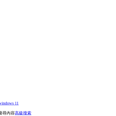
windows 11
搜尋內容
高級搜索