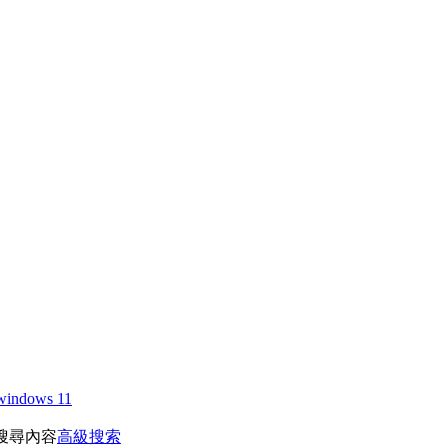
windows 11
搜尋內容
高級搜索