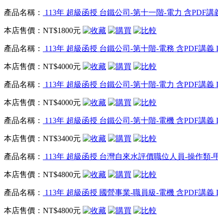
產品名稱：
113年 超級函授 台鐵公司-第十一階-電力 含PDF講義 
本店售價：
NT$1800元
產品名稱：
113年 超級函授 台鐵公司-第十階-電務 含PDF講義 D
本店售價：
NT$4000元
產品名稱：
113年 超級函授 台鐵公司-第十階-電力 含PDF講義 D
本店售價：
NT$4000元
產品名稱：
113年 超級函授 台鐵公司-第十階-電機 含PDF講義 D
本店售價：
NT$3400元
產品名稱：
113年 超級函授 台灣自來水評價職位人員-操作類-甲 含
本店售價：
NT$4800元
產品名稱：
113年 超級函授 國營事業-職員級-電機 含PDF講義 D
本店售價：
NT$4800元