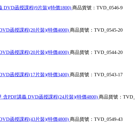
DVD函授課程(9片裝)(特價1800)
商品貨號：TVD_0546-9
VD函授課程(20片裝)(特價4000)
商品貨號：TVD_0545-20
VD函授課程(20片裝)(特價4000)
商品貨號：TVD_0544-20
VD函授課程(17片裝)(特價3400)
商品貨號：TVD_0543-17
PDF講義 DVD函授課程(24片裝)(特價4800)
商品貨號：TVD_0
VD函授課程(43片裝)(特價4800)
商品貨號：TVD_0549-43