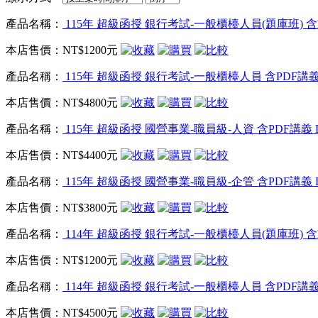
產品名稱：
115年 超級函授 銀行考試-一般櫃檯人員(題庫班) 含P
本店售價：
NT$1200元
產品名稱：
115年 超級函授 銀行考試-一般櫃檯人員 含PDF講義 
本店售價：
NT$4800元
產品名稱：
115年 超級函授 國營事業-職員級-人資 含PDF講義 D
本店售價：
NT$4400元
產品名稱：
115年 超級函授 國營事業-職員級-企管 含PDF講義 D
本店售價：
NT$3800元
產品名稱：
114年 超級函授 銀行考試-一般櫃檯人員(題庫班) 含P
本店售價：
NT$1200元
產品名稱：
114年 超級函授 銀行考試-一般櫃檯人員 含PDF講義 
本店售價：
NT$4500元