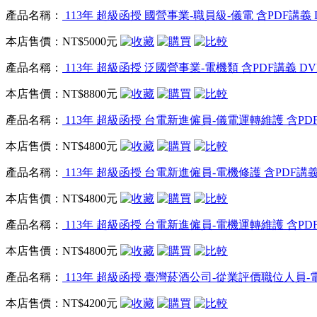
產品名稱：
113年 超級函授 國營事業-職員級-儀電 含PDF講義 D
本店售價：
NT$5000元
產品名稱：
113年 超級函授 泛國營事業-電機類 含PDF講義 DVD
本店售價：
NT$8800元
產品名稱：
113年 超級函授 台電新進僱員-儀電運轉維護 含PDF講
本店售價：
NT$4800元
產品名稱：
113年 超級函授 台電新進僱員-電機修護 含PDF講義 
本店售價：
NT$4800元
產品名稱：
113年 超級函授 台電新進僱員-電機運轉維護 含PDF講
本店售價：
NT$4800元
產品名稱：
113年 超級函授 臺灣菸酒公司-從業評價職位人員-電子
本店售價：
NT$4200元