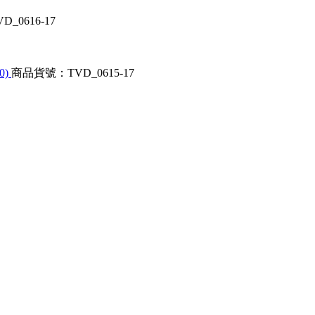
_0616-17
0)
商品貨號：TVD_0615-17