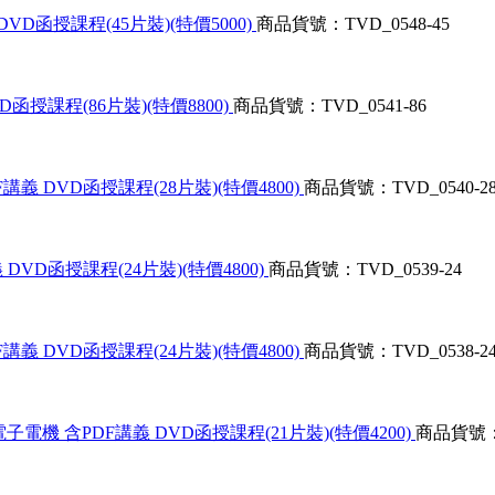
VD函授課程(45片裝)(特價5000)
商品貨號：TVD_0548-45
函授課程(86片裝)(特價8800)
商品貨號：TVD_0541-86
義 DVD函授課程(28片裝)(特價4800)
商品貨號：TVD_0540-2
DVD函授課程(24片裝)(特價4800)
商品貨號：TVD_0539-24
義 DVD函授課程(24片裝)(特價4800)
商品貨號：TVD_0538-2
電機 含PDF講義 DVD函授課程(21片裝)(特價4200)
商品貨號：T