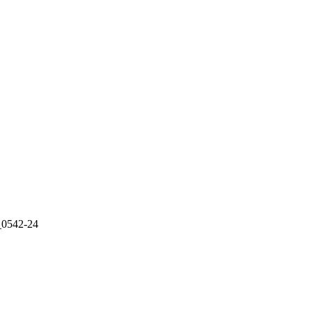
542-24