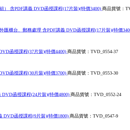
） 含PDF講義 DVD函授課程(17片裝)(特價3400)
商品貨號：TVD
外匯櫃台、郵務處理 含PDF講義 DVD函授課程(17片裝)(特價340
VD函授課程(37片裝)(特價4400)
商品貨號：TVD_0554-37
VD函授課程(30片裝)(特價3700)
商品貨號：TVD_0553-30
DVD函授課程(24片裝)(特價4800)
商品貨號：TVD_0552-24
DVD函授課程(9片裝)(特價1800)
商品貨號：TVD_0547-9