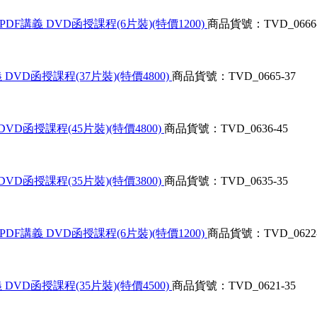
DF講義 DVD函授課程(6片裝)(特價1200)
商品貨號：TVD_0666
DVD函授課程(37片裝)(特價4800)
商品貨號：TVD_0665-37
VD函授課程(45片裝)(特價4800)
商品貨號：TVD_0636-45
VD函授課程(35片裝)(特價3800)
商品貨號：TVD_0635-35
DF講義 DVD函授課程(6片裝)(特價1200)
商品貨號：TVD_0622
DVD函授課程(35片裝)(特價4500)
商品貨號：TVD_0621-35