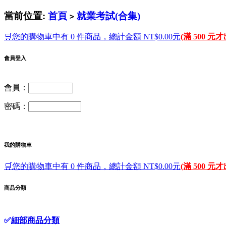
當前位置:
首頁
就業考試(合集)
>
🛒您的購物車中有 0 件商品，總計金額 NT$0.00元
(滿 500 元
會員登入
會員：
密碼：
我的購物車
🛒您的購物車中有 0 件商品，總計金額 NT$0.00元
(滿 500 元
商品分類
✅
細部商品分類