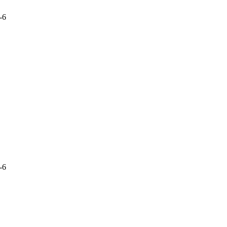
-6
-6