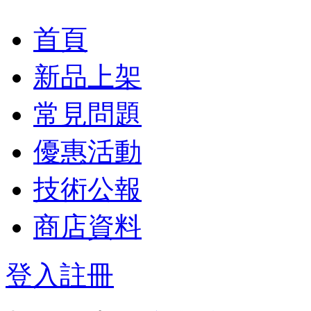
首頁
新品上架
常見問題
優惠活動
技術公報
商店資料
登入
註冊