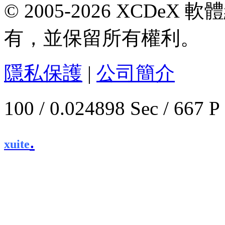
© 2005-2026 XCDeX 軟
有，並保留所有權利。
隱私保護
|
公司簡介
100 / 0.024898 Sec / 
.
xuite