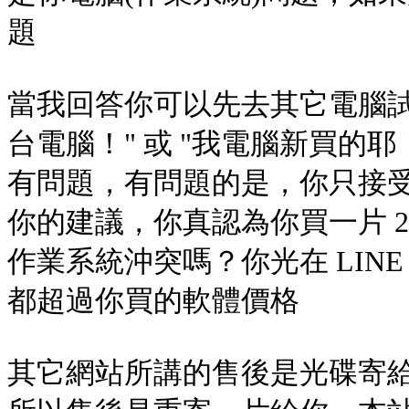
題
當我回答你可以先去其它電腦試
台電腦！" 或 "我電腦新買的
有問題，有問題的是，你只接
你的建議，你真認為你買一片 2
作業系統沖突嗎？你光在 LIN
都超過你買的軟體價格
其它網站所講的售後是光碟寄