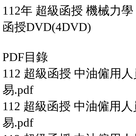
112年 超級函授 機械力學
函授DVD(4DVD)
PDF目錄
112 超級函授 中油僱用人員
易.pdf
112 超級函授 中油僱用人員
易.pdf