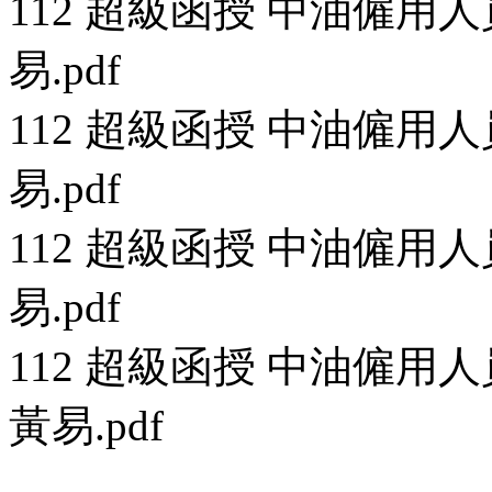
112 超級函授 中油僱用人員
易.pdf
112 超級函授 中油僱用人員
易.pdf
112 超級函授 中油僱用人員
易.pdf
112 超級函授 中油僱用人員.
黃易.pdf