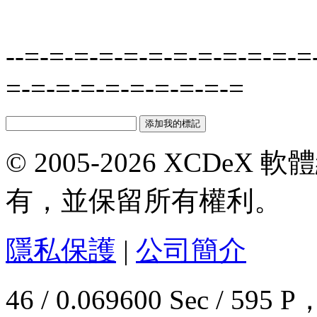
--=-=-=-=-=-=-=-=-=-=-=-=
=-=-=-=-=-=-=-=-=-=
© 2005-2026 XCDeX 軟
有，並保留所有權利。
隱私保護
|
公司簡介
46 / 0.069600 Sec / 5