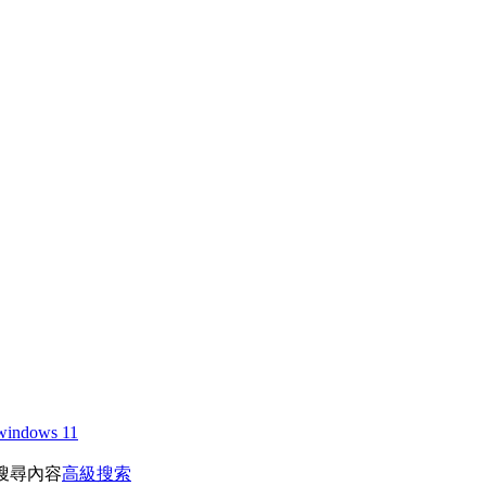
windows 11
搜尋內容
高級搜索