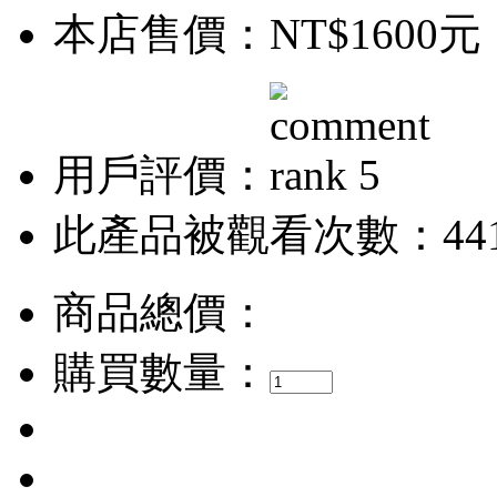
本店售價：
NT$1600元
用戶評價：
此產品被觀看次數：44
商品總價：
購買數量：