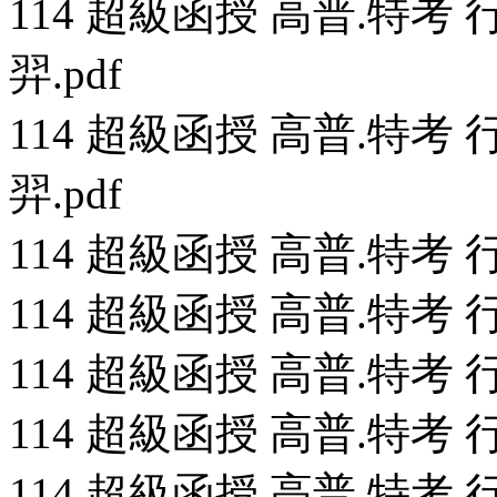
114 超級函授 高普.特考 行
羿.pdf
114 超級函授 高普.特考 行
羿.pdf
114 超級函授 高普.特考 行
114 超級函授 高普.特考 行
114 超級函授 高普.特考 行
114 超級函授 高普.特考 行
114 超級函授 高普.特考 行