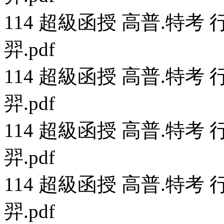
114 超級函授 高普.特考 行
羿.pdf
114 超級函授 高普.特考 行
羿.pdf
114 超級函授 高普.特考 行
羿.pdf
114 超級函授 高普.特考 行
羿.pdf