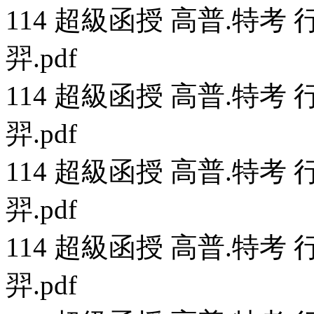
114 超級函授 高普.特考 行
羿.pdf
114 超級函授 高普.特考 行
羿.pdf
114 超級函授 高普.特考 行
羿.pdf
114 超級函授 高普.特考 行
羿.pdf