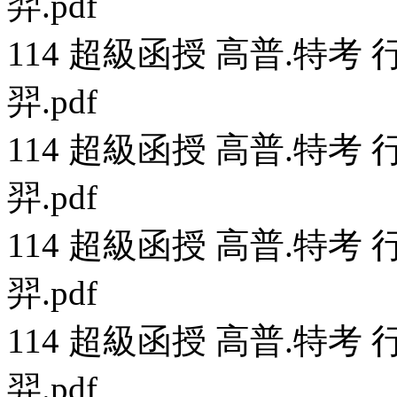
羿.pdf
114 超級函授 高普.特考 行
羿.pdf
114 超級函授 高普.特考 行
羿.pdf
114 超級函授 高普.特考 行
羿.pdf
114 超級函授 高普.特考 行
羿.pdf