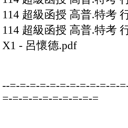
114 超級函授 高普.特考 行
114 超級函授 高普.特考
X1 - 呂懷德.pdf
--=-=-=-=-=-=-=-=-=-=-=-=
=-=-=-=-=-=-=-=-=-=