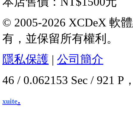
本店售價：
NT$1500元
© 2005-2026 XCDeX 軟
有，並保留所有權利。
隱私保護
|
公司簡介
46 / 0.062153 Sec / 9
.
xuite