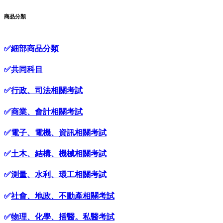
商品分類
✅
細部商品分類
✅
共同科目
✅
行政、司法相關考試
✅
商業、會計相關考試
✅
電子、電機、資訊相關考試
✅
土木、結構、機械相關考試
✅
測量、水利、環工相關考試
✅
社會、地政、不動產相關考試
✅
物理、化學、插醫。私醫考試