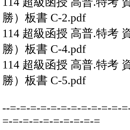
114 超級函授 高普.特考
勝）板書 C-2.pdf
114 超級函授 高普.特考
勝）板書 C-4.pdf
114 超級函授 高普.特考
勝）板書 C-5.pdf
--=-=-=-=-=-=-=-=-=-=-=-=
=-=-=-=-=-=-=-=-=-=