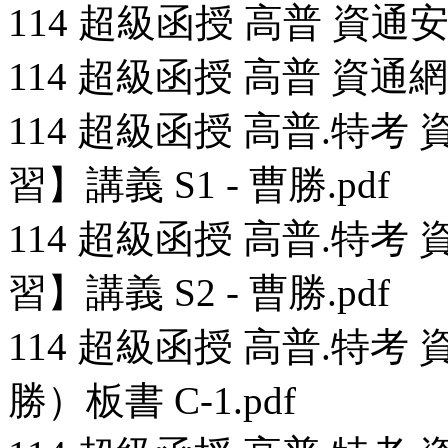
114 超級函授 高普 資通安
114 超級函授 高普 資通網路(
114 超級函授 高普.特
習】講義 S1 - 曹勝.pdf
114 超級函授 高普.特
習】講義 S2 - 曹勝.pdf
114 超級函授 高普.特考
勝）板書 C-1.pdf