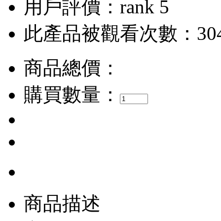
用戶評價：
此產品被觀看次數：30
商品總價：
購買數量：
商品描述