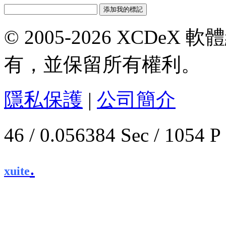
© 2005-2026 XCDeX 軟
有，並保留所有權利。
隱私保護
|
公司簡介
46 / 0.056384 Sec / 1
.
xuite