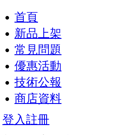
首頁
新品上架
常見問題
優惠活動
技術公報
商店資料
登入
註冊