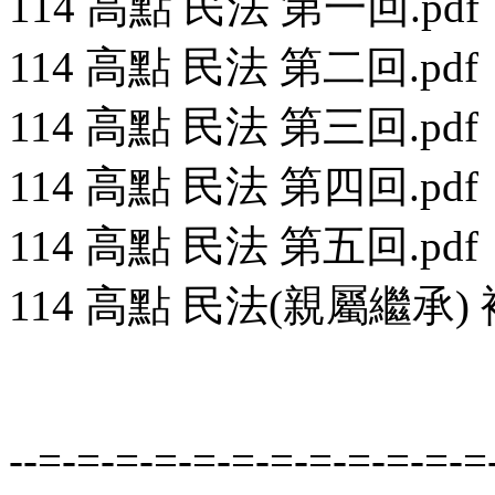
114 高點 民法 第一回.pdf
114 高點 民法 第二回.pdf
114 高點 民法 第三回.pdf
114 高點 民法 第四回.pdf
114 高點 民法 第五回.pdf
114 高點 民法(親屬繼承) 
--=-=-=-=-=-=-=-=-=-=-=-=