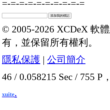
=-=-=-=-=-=-=-=-=-=
© 2005-2026 XCDeX 軟
有，並保留所有權利。
隱私保護
|
公司簡介
46 / 0.058215 Sec / 7
.
xuite