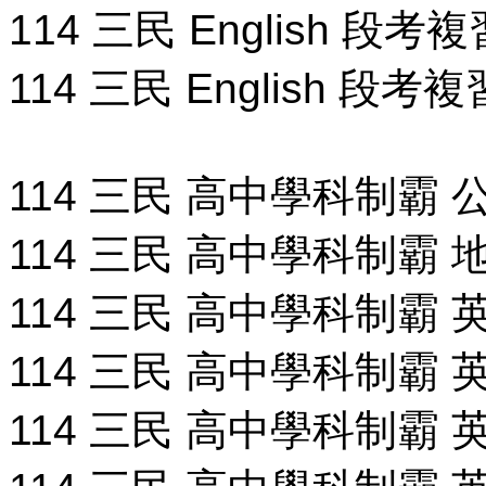
114 三民 English 段考複
114 三民 English 段考複
114 三民 高中學科制霸 公民
114 三民 高中學科制霸 地理
114 三民 高中學科制霸 英文
114 三民 高中學科制霸 英文
114 三民 高中學科制霸 英文