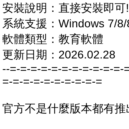
安裝說明：直接安裝即可!
系統支援：Windows 7/8/8.
軟體類型：教育軟體
更新日期：2026.02.28
--=-=-=-=-=-=-=-=-=-=-=-
=-=-=-=-=-=-=-=-=-=
官方不是什麼版本都有推