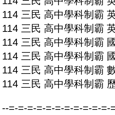
114 三民 高中學科制霸 英文
114 三民 高中學科制霸 英文
114 三民 高中學科制霸 英
114 三民 高中學科制霸 國文
114 三民 高中學科制霸 國文
114 三民 高中學科制霸 數學
114 三民 高中學科制霸 歷史
--=-=-=-=-=-=-=-=-=-=-=-