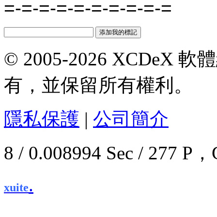
=-=-=-=-=-=-=-=-=-=
© 2005-2026 XCDeX 軟
有，並保留所有權利。
隱私保護
|
公司簡介
8 / 0.008994 Sec / 27
.
xuite