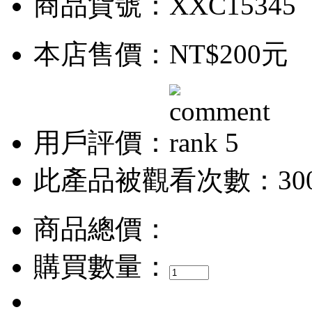
商品貨號：XXC15345
本店售價：
NT$200元
用戶評價：
此產品被觀看次數：30
商品總價：
購買數量：