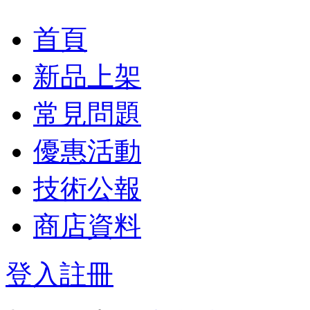
首頁
新品上架
常見問題
優惠活動
技術公報
商店資料
登入
註冊