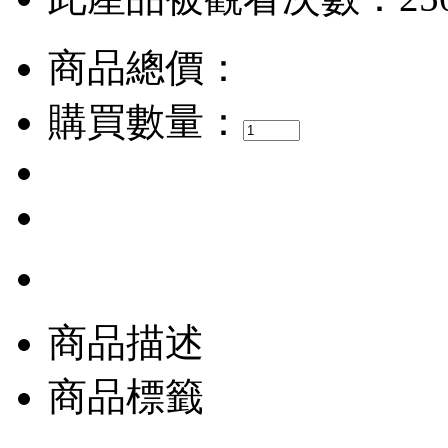
商品總價：
購買數量：
商品描述
商品標籤