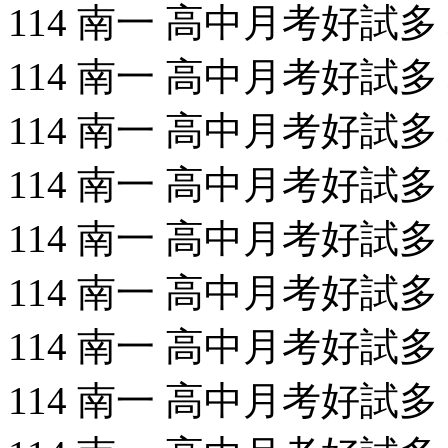
114 南一 高中月考好試多 地
114 南一 高中月考好試多 
114 南一 高中月考好試多 地
114 南一 高中月考好試多 物
114 南一 高中月考好試多 國
114 南一 高中月考好試多 國
114 南一 高中月考好試多 數
114 南一 高中月考好試多 數