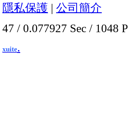
隱私保護
|
公司簡介
47 / 0.077927 Sec / 1
.
xuite