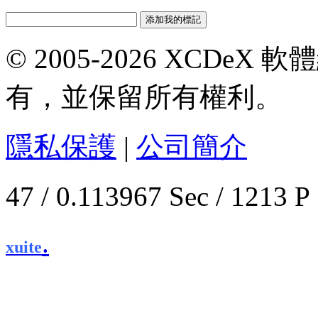
© 2005-2026 XCDeX 軟
有，並保留所有權利。
隱私保護
|
公司簡介
47 / 0.113967 Sec / 1
.
xuite