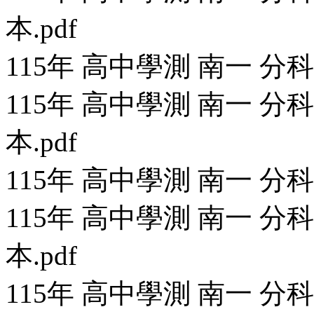
本.pdf
115年 高中學測 南一 分
115年 高中學測 南一 
本.pdf
115年 高中學測 南一 分
115年 高中學測 南一 
本.pdf
115年 高中學測 南一 分