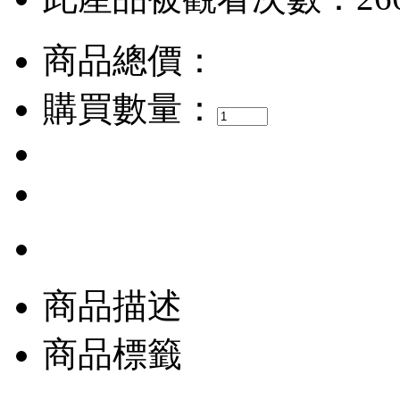
商品總價：
購買數量：
商品描述
商品標籤