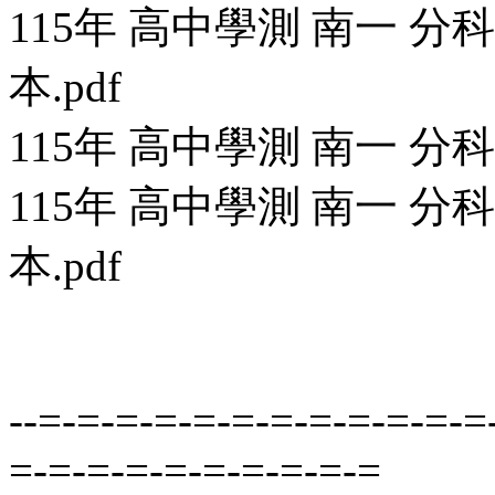
115年 高中學測 南一 
本.pdf
115年 高中學測 南一 分
115年 高中學測 南一 
本.pdf
--=-=-=-=-=-=-=-=-=-=-=-=
=-=-=-=-=-=-=-=-=-=