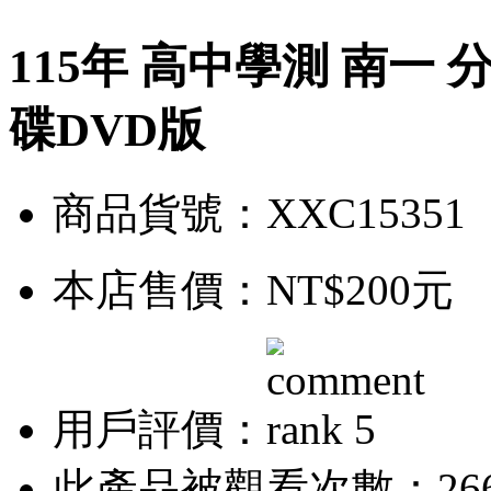
115年 高中學測 南一
碟DVD版
商品貨號：XXC15351
本店售價：
NT$200元
用戶評價：
此產品被觀看次數：26