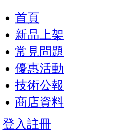
首頁
新品上架
常見問題
優惠活動
技術公報
商店資料
登入
註冊