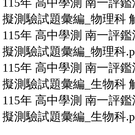
115年 高中學測 南一評鑑
擬測驗試題彙編_物理科 解
115年 高中學測 南一評鑑
擬測驗試題彙編_物理科.p
115年 高中學測 南一評鑑
擬測驗試題彙編_生物科 解
115年 高中學測 南一評鑑
擬測驗試題彙編_生物科.p