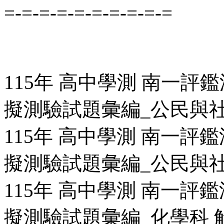
=-=-=-=-=-=-=-=-=-=
115年 高中學測 南一評鑑
擬測驗試題彙編_公民與社會
115年 高中學測 南一評鑑
擬測驗試題彙編_公民與社會
115年 高中學測 南一評鑑
擬測驗試題彙編_化學科 解