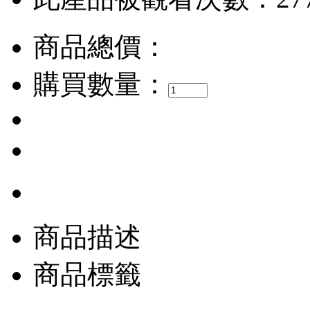
商品總價：
購買數量：
商品描述
商品標籤