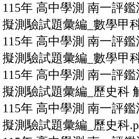
115年 高中學測 南一評鑑
擬測驗試題彙編_數學甲科 
115年 高中學測 南一評鑑
擬測驗試題彙編_數學甲科.
115年 高中學測 南一評鑑
擬測驗試題彙編_歷史科 解
115年 高中學測 南一評鑑
擬測驗試題彙編_歷史科.p