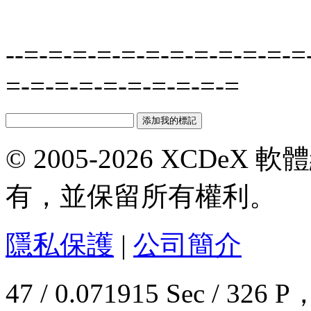
--=-=-=-=-=-=-=-=-=-=-=-=
=-=-=-=-=-=-=-=-=-=
© 2005-2026 XCDeX 軟
有，並保留所有權利。
隱私保護
|
公司簡介
47 / 0.071915 Sec / 3