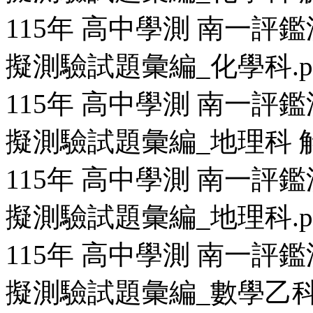
115年 高中學測 南一評鑑
擬測驗試題彙編_化學科.p
115年 高中學測 南一評鑑
擬測驗試題彙編_地理科 解
115年 高中學測 南一評鑑
擬測驗試題彙編_地理科.p
115年 高中學測 南一評鑑
擬測驗試題彙編_數學乙科精