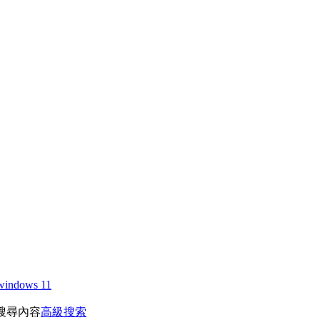
windows 11
搜尋內容
高級搜索