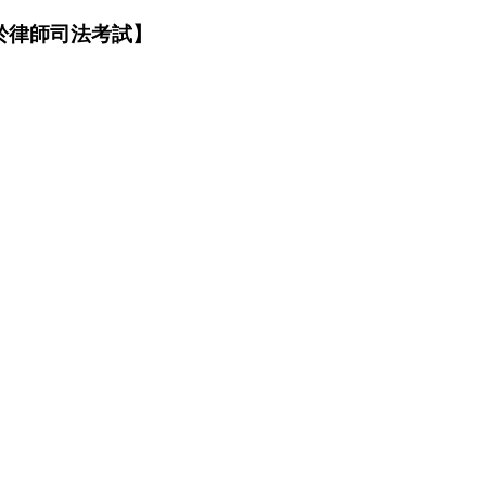
適用於律師司法考試】