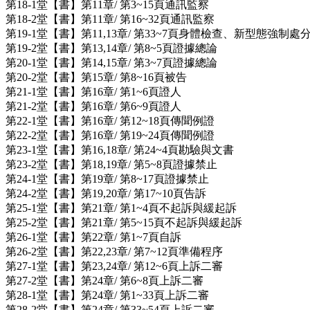
第18-1堂【書】第11章/ 第3~15頁通訊監察
第18-2堂【書】第11章/ 第16~32頁通訊監察
第19-1堂【書】第11,13章/ 第33~7頁身體檢查、新型態強制處
第19-2堂【書】第13,14章/ 第8~5頁證據總論
第20-1堂【書】第14,15章/ 第3~7頁證據總論
第20-2堂【書】第15章/ 第8~16頁被告
第21-1堂【書】第16章/ 第1~6頁證人
第21-2堂【書】第16章/ 第6~9頁證人
第22-1堂【書】第16章/ 第12~18頁傳聞例證
第22-2堂【書】第16章/ 第19~24頁傳聞例證
第23-1堂【書】第16,18章/ 第24~4頁勘驗與文書
第23-2堂【書】第18,19章/ 第5~8頁證據禁止
第24-1堂【書】第19章/ 第8~17頁證據禁止
第24-2堂【書】第19,20章/ 第17~10頁告訴
第25-1堂【書】第21章/ 第1~4頁不起訴與緩起訴
第25-2堂【書】第21章/ 第5~15頁不起訴與緩起訴
第26-1堂【書】第22章/ 第1~7頁自訴
第26-2堂【書】第22,23章/ 第7~12頁準備程序
第27-1堂【書】第23,24章/ 第12~6頁上訴二審
第27-2堂【書】第24章/ 第6~8頁上訴二審
第28-1堂【書】第24章/ 第1~33頁上訴二審
第28-2堂【書】第24章/ 第33~54頁上訴二審