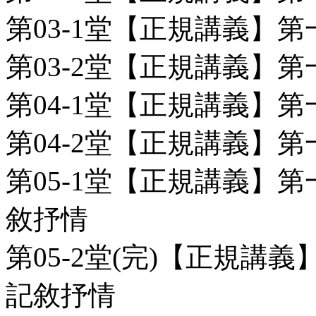
第03-1堂【正規講義】第一
第03-2堂【正規講義】第一
第04-1堂【正規講義】第一
第04-2堂【正規講義】第一
第05-1堂【正規講義】第一
敘抒情
第05-2堂(完)【正規講義】
記敘抒情