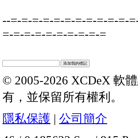
--=-=-=-=-=-=-=-=-=-=-=-=
=-=-=-=-=-=-=-=-=-=
© 2005-2026 XCDeX 軟
有，並保留所有權利。
隱私保護
|
公司簡介