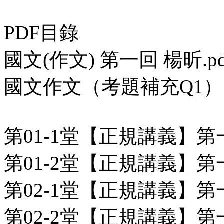
PDF目錄
國文(作文) 第一回 楊昕.pd
國文作文（考題補充Q1）.p
第01-1堂【正規講義】第一
第01-2堂【正規講義】第一
第02-1堂【正規講義】第一
第02-2堂【正規講義】第一