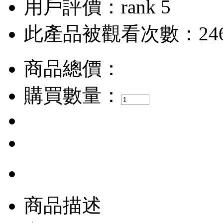
用戶評價：
此產品被觀看次數：24
商品總價：
購買數量：
商品描述