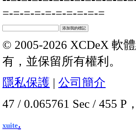
=-=-=-=-=-=-=-=-=-=
© 2005-2026 XCDeX 軟
有，並保留所有權利。
隱私保護
|
公司簡介
47 / 0.065761 Sec / 4
.
xuite