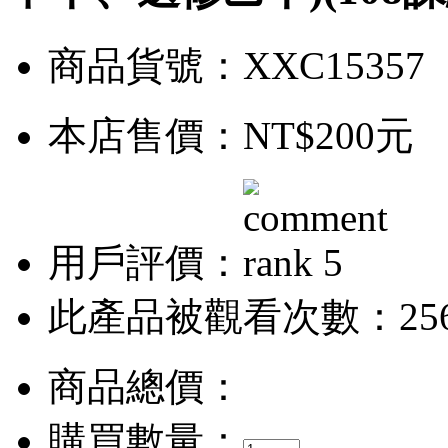
商品貨號：XXC15357
本店售價：
NT$200元
用戶評價：
此產品被觀看次數：25
商品總價：
購買數量：