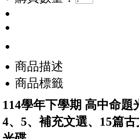
商品描述
商品標籤
114學年下學期 高中命題
4、5、補充文選、15篇古文
光碟