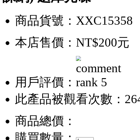
商品貨號：XXC15358
本店售價：
NT$200元
用戶評價：
此產品被觀看次數：26
商品總價：
購買數量：