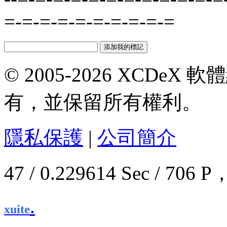
=-=-=-=-=-=-=-=-=-=
© 2005-2026 XCDeX 軟
有，並保留所有權利。
隱私保護
|
公司簡介
47 / 0.229614 Sec / 7
.
xuite