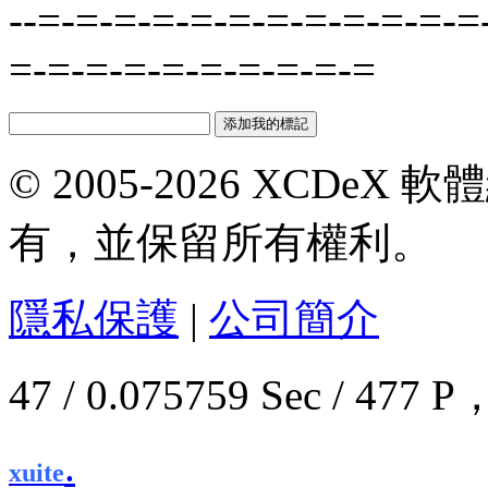
--=-=-=-=-=-=-=-=-=-=-=-=
=-=-=-=-=-=-=-=-=-=
© 2005-2026 XCDeX 軟
有，並保留所有權利。
隱私保護
|
公司簡介
47 / 0.075759 Sec / 4
.
xuite