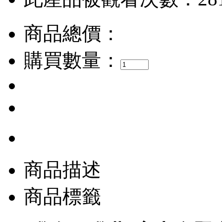
商品總價：
購買數量：
商品描述
商品標籤