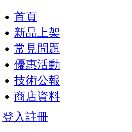
首頁
新品上架
常見問題
優惠活動
技術公報
商店資料
登入
註冊