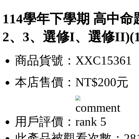
114學年下學期 高中命
2、3、選修I、選修II)(
商品貨號：XXC15361
本店售價：
NT$200元
用戶評價：
此產品被觀看次數：28