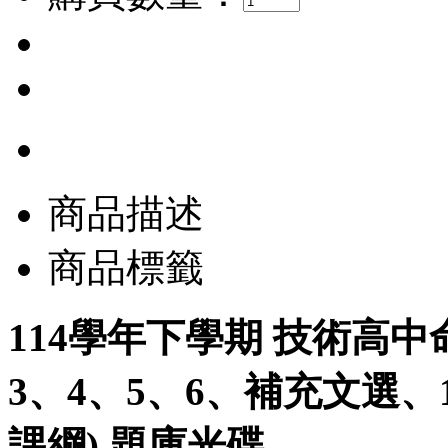
商品描述
商品標籤
114學年下學期 技術高中
3、4、5、6、補充文選、
課綱) 題庫光碟