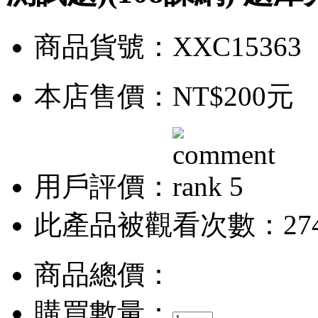
商品貨號：XXC15363
本店售價：
NT$200元
用戶評價：
此產品被觀看次數：27
商品總價：
購買數量：