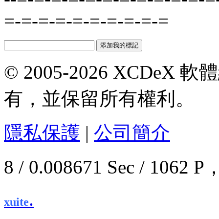
=-=-=-=-=-=-=-=-=-=
© 2005-2026 XCDeX 軟
有，並保留所有權利。
隱私保護
|
公司簡介
8 / 0.008671 Sec / 10
.
xuite