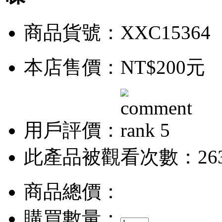
商品貨號：XXC15364
本店售價：
NT$200元
用戶評價：
此產品被觀看次數：26
商品總價：
購買數量：