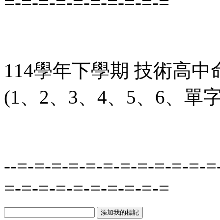
=-=-=-=-=-=-=-=-=-=
114學年下學期 技術高中
(1、2、3、4、5、6、單字
--=-=-=-=-=-=-=-=-=-=-=-=
=-=-=-=-=-=-=-=-=-=