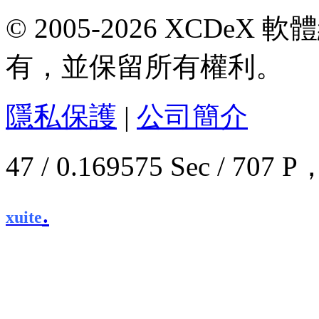
© 2005-2026 XCDeX 軟
有，並保留所有權利。
隱私保護
|
公司簡介
47 / 0.169575 Sec / 7
.
xuite