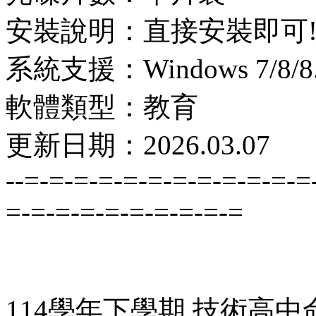
安裝說明：直接安裝即可
系統支援：Windows 7/8/8.1
軟體類型：教育
更新日期：2026.03.07
--=-=-=-=-=-=-=-=-=-=-=-=
=-=-=-=-=-=-=-=-=-=
114學年下學期 技術高中