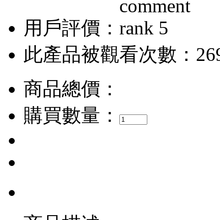
用戶評價：
此產品被觀看次數：26
商品總價：
購買數量：