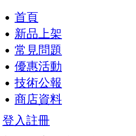
首頁
新品上架
常見問題
優惠活動
技術公報
商店資料
登入
註冊