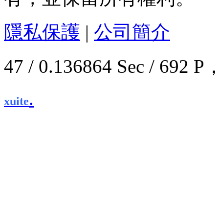
隱私保護
|
公司簡介
47 / 0.136864 Sec / 6
.
xuite