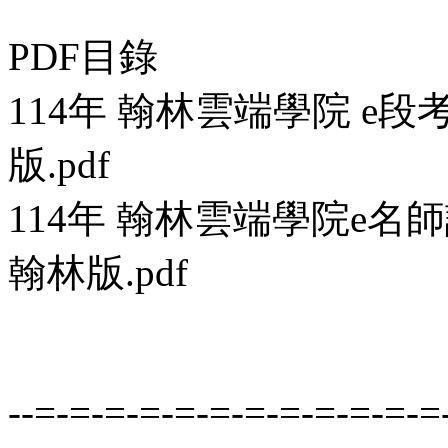
PDF目錄
114年 翰林雲端學院 e段
版.pdf
114年 翰林雲端學院e名
翰林版.pdf
--=-=-=-=-=-=-=-=-=-=-=-=