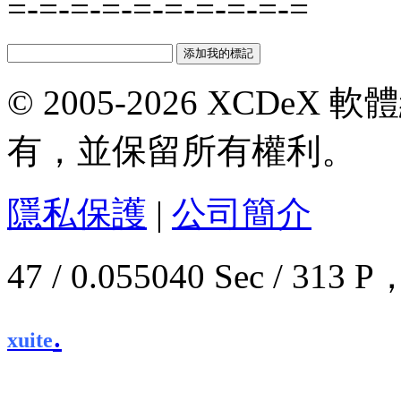
=-=-=-=-=-=-=-=-=-=
© 2005-2026 XCDeX 軟
有，並保留所有權利。
隱私保護
|
公司簡介
47 / 0.055040 Sec / 3
.
xuite