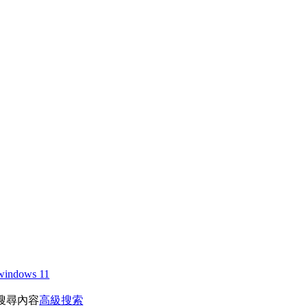
windows 11
搜尋內容
高級搜索