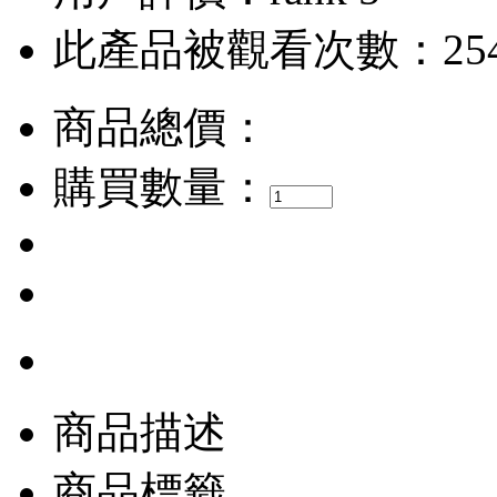
此產品被觀看次數：25
商品總價：
購買數量：
商品描述
商品標籤