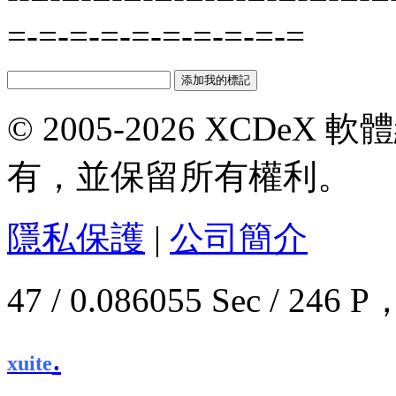
=-=-=-=-=-=-=-=-=-=
© 2005-2026 XCDeX 軟
有，並保留所有權利。
隱私保護
|
公司簡介
47 / 0.086055 Sec / 2
.
xuite