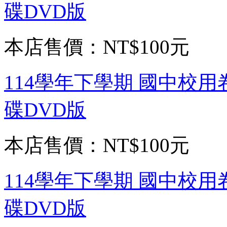
碟DVD版
本店售價：
NT$100元
114學年下學期 國中校用
碟DVD版
本店售價：
NT$100元
114學年下學期 國中校用
碟DVD版