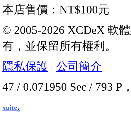
本店售價：
NT$100元
© 2005-2026 XCDeX 軟
有，並保留所有權利。
隱私保護
|
公司簡介
47 / 0.071950 Sec / 7
.
xuite