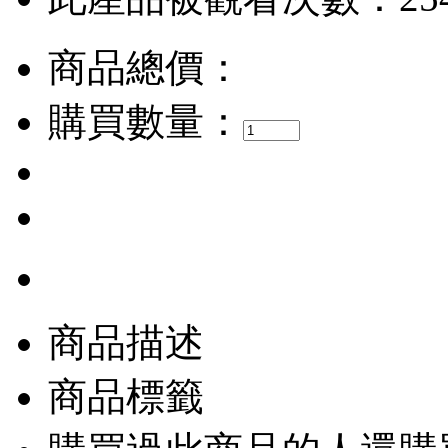
商品總價：
購買數量：
商品描述
商品標籤