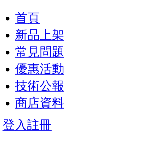
首頁
新品上架
常見問題
優惠活動
技術公報
商店資料
登入
註冊