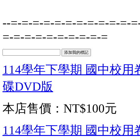
--=-=-=-=-=-=-=-=-=-=-=-=
=-=-=-=-=-=-=-=-=-=
114學年下學期 國中校用
碟DVD版
本店售價：
NT$100元
114學年下學期 國中校用