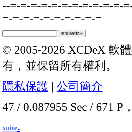
--=-=-=-=-=-=-=-=-=-=-=-=
=-=-=-=-=-=-=-=-=-=
© 2005-2026 XCDeX 軟
有，並保留所有權利。
隱私保護
|
公司簡介
47 / 0.087955 Sec / 6
.
xuite