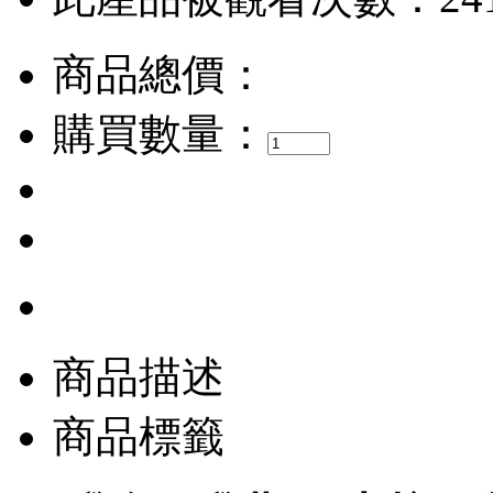
商品總價：
購買數量：
商品描述
商品標籤