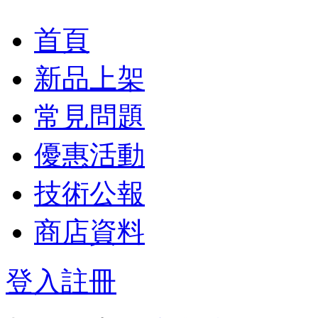
首頁
新品上架
常見問題
優惠活動
技術公報
商店資料
登入
註冊