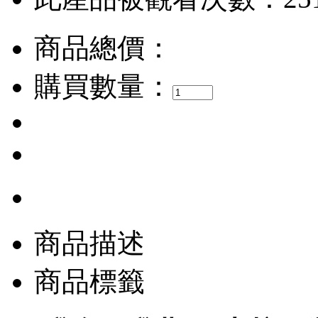
商品總價：
購買數量：
商品描述
商品標籤