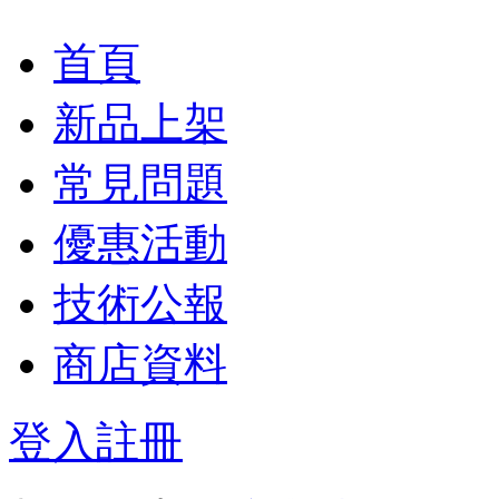
首頁
新品上架
常見問題
優惠活動
技術公報
商店資料
登入
註冊