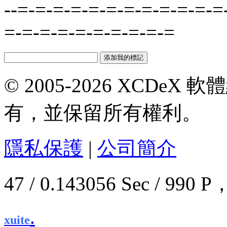
--=-=-=-=-=-=-=-=-=-=-=-=
=-=-=-=-=-=-=-=-=-=
© 2005-2026 XCDeX 軟
有，並保留所有權利。
隱私保護
|
公司簡介
47 / 0.143056 Sec / 9
.
xuite