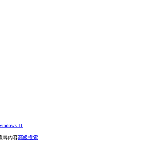
windows 11
搜尋內容
高級搜索