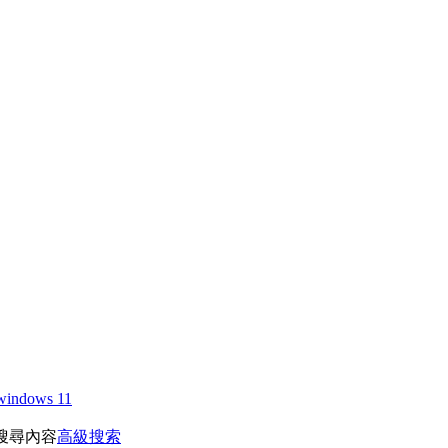
windows 11
搜尋內容
高級搜索