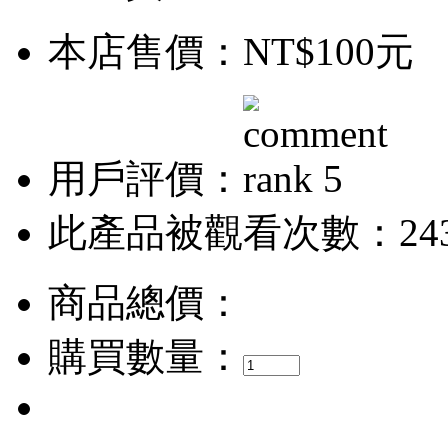
本店售價：
NT$100元
用戶評價：
此產品被觀看次數：24
商品總價：
購買數量：