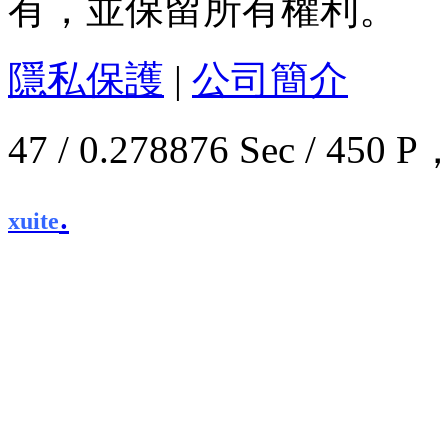
有，並保留所有權利。
隱私保護
|
公司簡介
47 / 0.278876 Sec / 4
.
xuite