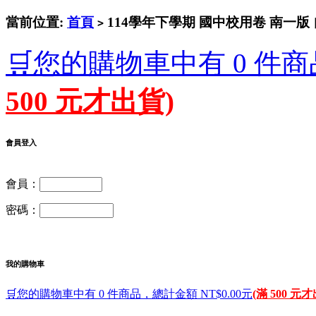
當前位置:
首頁
114學年下學期 國中校用卷 南一版 
>
🛒您的購物車中有 0 件商
500 元才出貨)
會員登入
會員：
密碼：
我的購物車
🛒您的購物車中有 0 件商品，總計金額 NT$0.00元
(滿 500 元