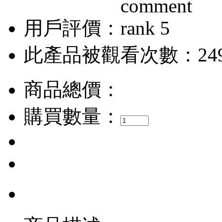
用戶評價：
此產品被觀看次數：24
商品總價：
購買數量：