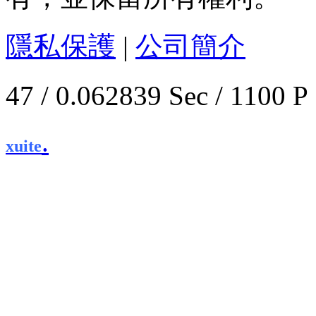
隱私保護
|
公司簡介
47 / 0.062839 Sec / 1
.
xuite