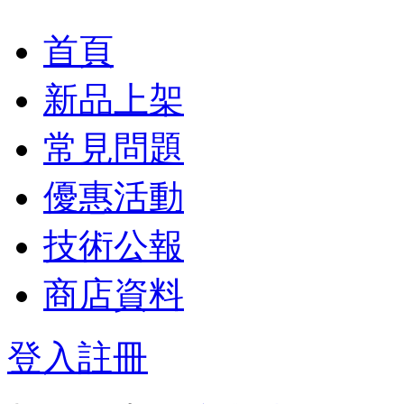
首頁
新品上架
常見問題
優惠活動
技術公報
商店資料
登入
註冊