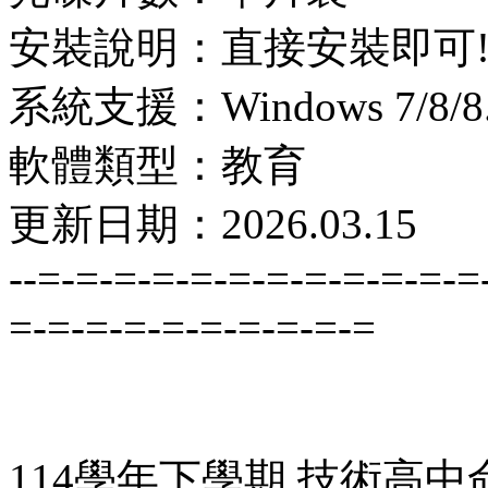
安裝說明：直接安裝即可
系統支援：Windows 7/8/8.1
軟體類型：教育
更新日期：2026.03.15
--=-=-=-=-=-=-=-=-=-=-=-=
=-=-=-=-=-=-=-=-=-=
114學年下學期 技術高中