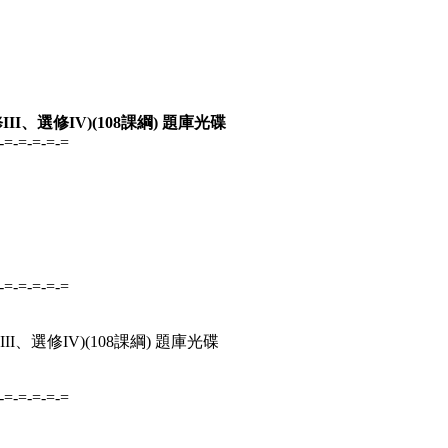
I、選修IV)(108課綱) 題庫光碟
-=-=-=-=-=
-=-=-=-=-=
I、選修IV)(108課綱) 題庫光碟
-=-=-=-=-=