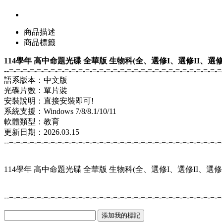
商品描述
商品標籤
114學年 高中命題光碟 全華版 生物科(全、選修I、選修II、選修II
--=-=-=-=-=-=-=-=-=-=-=-=-=-=-=-=-=-=-=-=-=-=-=-=-=-=-=-=-=-=-=
語系版本：中文版
光碟片數：單片裝
安裝說明：直接安裝即可!
系統支援：Windows 7/8/8.1/10/11
軟體類型：教育
更新日期：2026.03.15
--=-=-=-=-=-=-=-=-=-=-=-=-=-=-=-=-=-=-=-=-=-=-=-=-=-=-=-=-=-=-=
114學年 高中命題光碟 全華版 生物科(全、選修I、選修II、選修II
--=-=-=-=-=-=-=-=-=-=-=-=-=-=-=-=-=-=-=-=-=-=-=-=-=-=-=-=-=-=-=