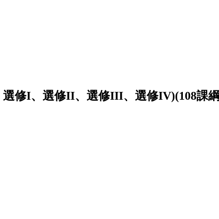
修I、選修II、選修III、選修IV)(108課