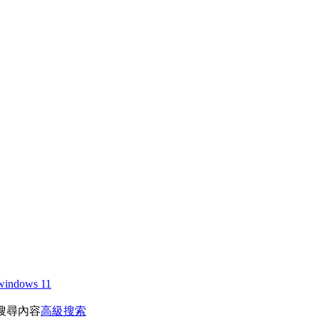
windows 11
搜尋內容
高級搜索