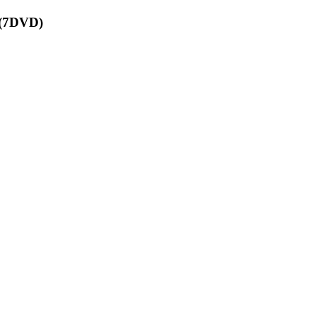
7DVD)