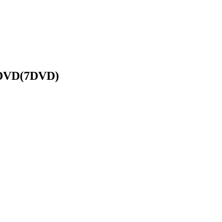
D(7DVD)