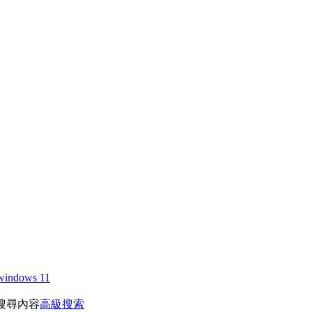
windows 11
搜尋內容
高級搜索