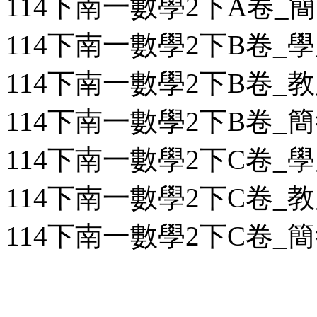
114下南一數學2下A卷_簡答
114下南一數學2下B卷_學用
114下南一數學2下B卷_教用
114下南一數學2下B卷_簡答
114下南一數學2下C卷_學用
114下南一數學2下C卷_教用
114下南一數學2下C卷_簡答