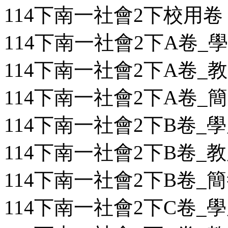
114下南一社會2下校用卷
114下南一社會2下A卷_學用
114下南一社會2下A卷_教用
114下南一社會2下A卷_簡答
114下南一社會2下B卷_學用
114下南一社會2下B卷_教用
114下南一社會2下B卷_簡答
114下南一社會2下C卷_學用