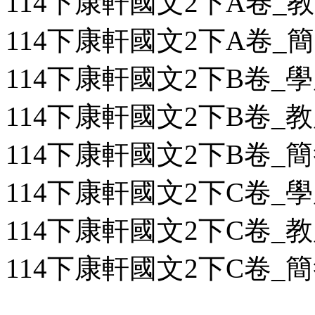
114下康軒國文2下A卷_教用
114下康軒國文2下A卷_簡答
114下康軒國文2下B卷_學用
114下康軒國文2下B卷_教用
114下康軒國文2下B卷_簡答
114下康軒國文2下C卷_學用
114下康軒國文2下C卷_教用
114下康軒國文2下C卷_簡答