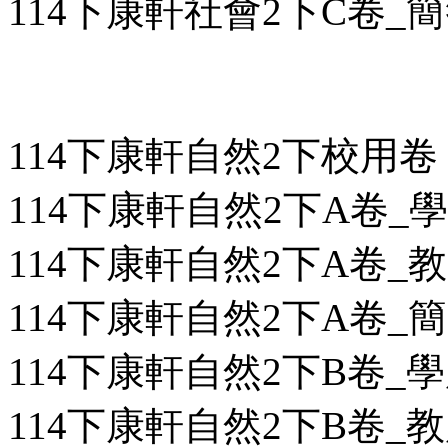
114下康軒社會2下C卷_簡答
114下康軒自然2下校用卷
114下康軒自然2下A卷_學用
114下康軒自然2下A卷_教用
114下康軒自然2下A卷_簡答
114下康軒自然2下B卷_學用
114下康軒自然2下B卷_教用