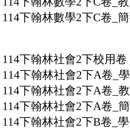
114下翰林數學2下C卷_教用
114下翰林數學2下C卷_簡答
114下翰林社會2下校用卷
114下翰林社會2下A卷_學用
114下翰林社會2下A卷_教用
114下翰林社會2下A卷_簡答
114下翰林社會2下B卷_學用