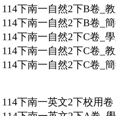
114下南一自然2下B卷_教用
114下南一自然2下B卷_簡答
114下南一自然2下C卷_學用
114下南一自然2下C卷_教用
114下南一自然2下C卷_簡答
114下南一英文2下校用卷
114下南一英文2下A卷_學用