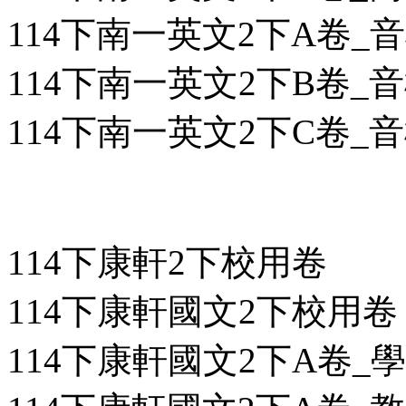
114下南一英文2下A卷_
114下南一英文2下B卷_
114下南一英文2下C卷_
114下康軒2下校用卷
114下康軒國文2下校用卷
114下康軒國文2下A卷_學用