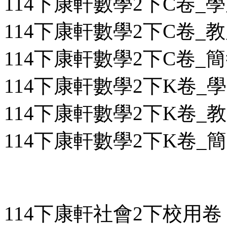
114下康軒數學2下C卷_學用
114下康軒數學2下C卷_教用
114下康軒數學2下C卷_簡答
114下康軒數學2下K卷_學用
114下康軒數學2下K卷_教用
114下康軒數學2下K卷_簡答
114下康軒社會2下校用卷