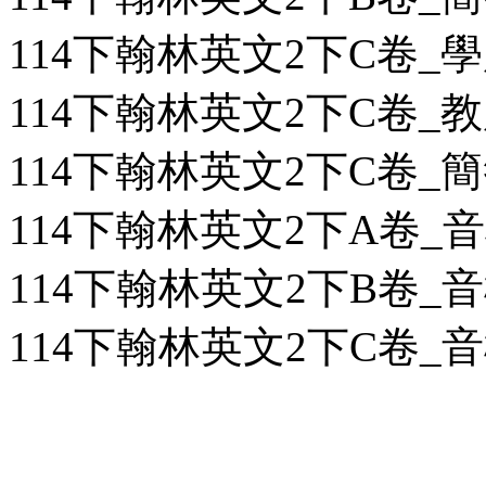
114下翰林英文2下C卷_學用
114下翰林英文2下C卷_教用
114下翰林英文2下C卷_簡答
114下翰林英文2下A卷_
114下翰林英文2下B卷_
114下翰林英文2下C卷_