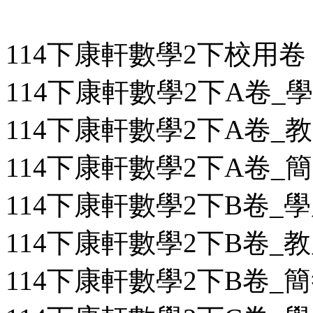
114下康軒數學2下校用卷
114下康軒數學2下A卷_學用
114下康軒數學2下A卷_教用
114下康軒數學2下A卷_簡答
114下康軒數學2下B卷_學用
114下康軒數學2下B卷_教用
114下康軒數學2下B卷_簡答