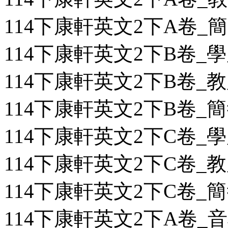
114下康軒英文2下A卷_簡答
114下康軒英文2下B卷_學用
114下康軒英文2下B卷_教用
114下康軒英文2下B卷_簡答
114下康軒英文2下C卷_學用
114下康軒英文2下C卷_教用
114下康軒英文2下C卷_簡答
114下康軒英文2下A卷_