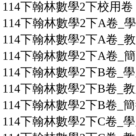
114下翰林數學2下校用卷
114下翰林數學2下A卷_學用
114下翰林數學2下A卷_教用
114下翰林數學2下A卷_簡答
114下翰林數學2下B卷_學用
114下翰林數學2下B卷_教用
114下翰林數學2下B卷_簡答
114下翰林數學2下C卷_學用