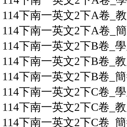
114下南一英文2下A卷_教用
114下南一英文2下A卷_簡答
114下南一英文2下B卷_學用
114下南一英文2下B卷_教用
114下南一英文2下B卷_簡答
114下南一英文2下C卷_學用
114下南一英文2下C卷_教用
114下南一英文2下C卷_簡答