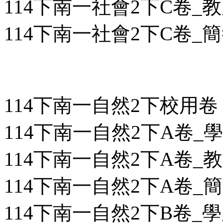
114下南一社會2下C卷_教用
114下南一社會2下C卷_簡答
114下南一自然2下校用卷
114下南一自然2下A卷_學用
114下南一自然2下A卷_教用
114下南一自然2下A卷_簡答
114下南一自然2下B卷_學用