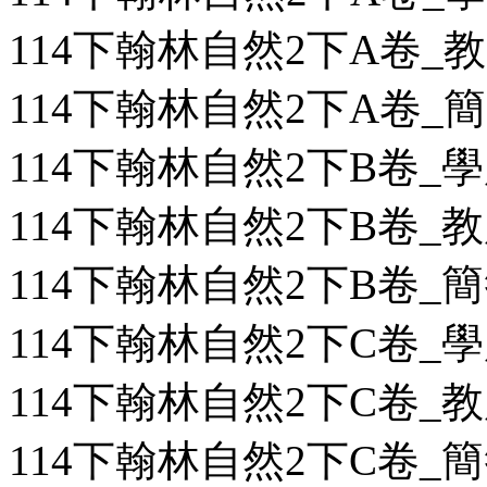
114下翰林自然2下A卷_教用
114下翰林自然2下A卷_簡答
114下翰林自然2下B卷_學用
114下翰林自然2下B卷_教用
114下翰林自然2下B卷_簡答
114下翰林自然2下C卷_學用
114下翰林自然2下C卷_教用
114下翰林自然2下C卷_簡答