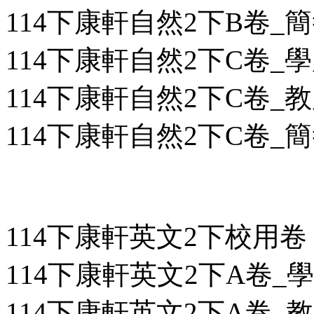
114下康軒自然2下B卷_簡答
114下康軒自然2下C卷_學用
114下康軒自然2下C卷_教用
114下康軒自然2下C卷_簡答
114下康軒英文2下校用卷
114下康軒英文2下A卷_學用
114下康軒英文2下A卷_教用