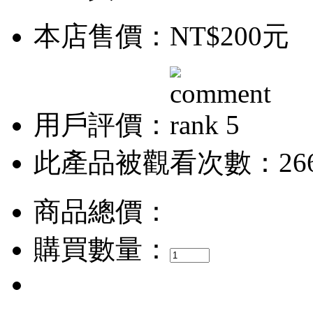
本店售價：
NT$200元
用戶評價：
此產品被觀看次數：26
商品總價：
購買數量：