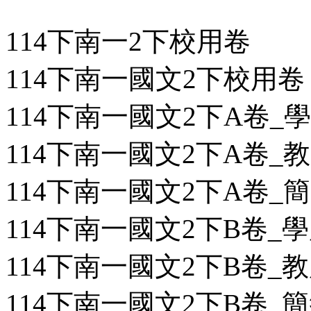
114下南一2下校用卷
114下南一國文2下校用卷
114下南一國文2下A卷_學用
114下南一國文2下A卷_教用
114下南一國文2下A卷_簡答
114下南一國文2下B卷_學用
114下南一國文2下B卷_教用
114下南一國文2下B卷_簡答