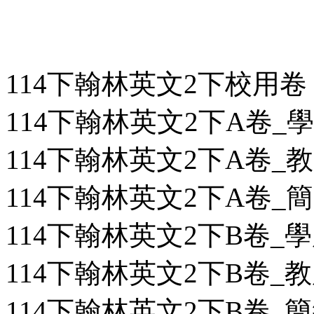
114下翰林英文2下校用卷
114下翰林英文2下A卷_學用
114下翰林英文2下A卷_教用
114下翰林英文2下A卷_簡答
114下翰林英文2下B卷_學用
114下翰林英文2下B卷_教用
114下翰林英文2下B卷_簡答