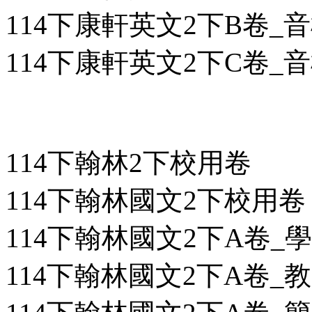
114下康軒英文2下B卷_
114下康軒英文2下C卷_
114下翰林2下校用卷
114下翰林國文2下校用卷
114下翰林國文2下A卷_學用
114下翰林國文2下A卷_教用