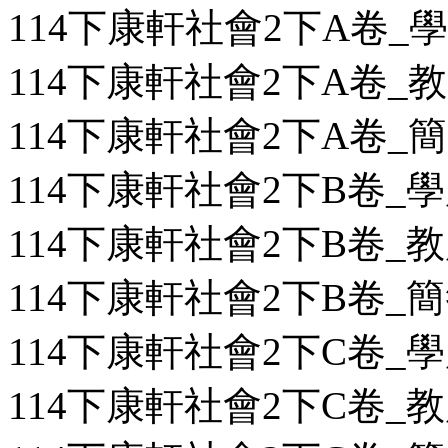
114下康軒社會2下A卷_學用
114下康軒社會2下A卷_教用
114下康軒社會2下A卷_簡答
114下康軒社會2下B卷_學用
114下康軒社會2下B卷_教用
114下康軒社會2下B卷_簡答
114下康軒社會2下C卷_學用
114下康軒社會2下C卷_教用