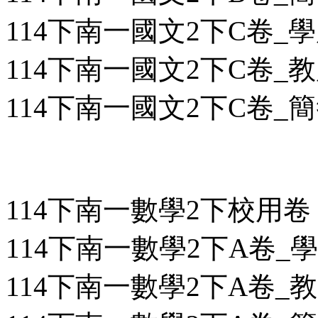
114下南一國文2下C卷_學用
114下南一國文2下C卷_教用
114下南一國文2下C卷_簡答
114下南一數學2下校用卷
114下南一數學2下A卷_學用
114下南一數學2下A卷_教用