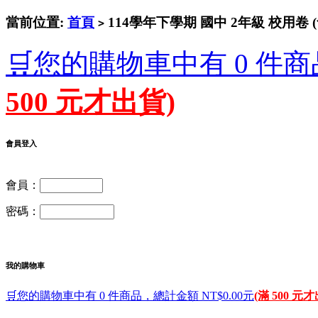
當前位置:
首頁
114學年下學期 國中 2年級 校用卷 
>
🛒您的購物車中有 0 件商
500 元才出貨)
會員登入
會員：
密碼：
我的購物車
🛒您的購物車中有 0 件商品，總計金額 NT$0.00元
(滿 500 元