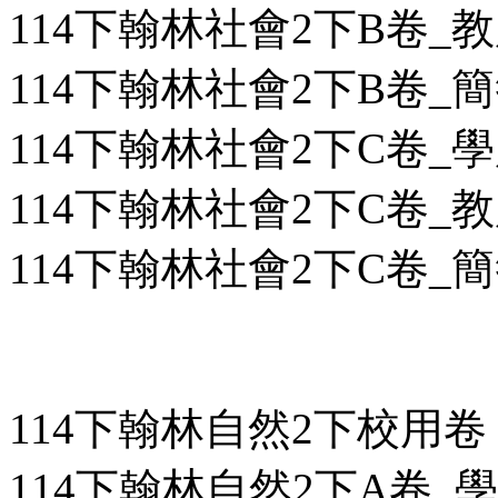
114下翰林社會2下B卷_教用
114下翰林社會2下B卷_簡答
114下翰林社會2下C卷_學用
114下翰林社會2下C卷_教用
114下翰林社會2下C卷_簡答
114下翰林自然2下校用卷
114下翰林自然2下A卷_學用