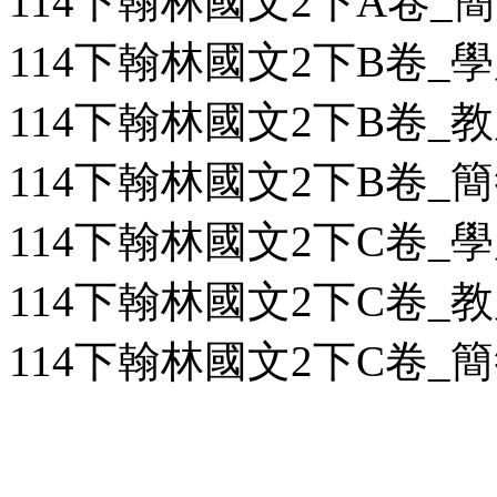
114下翰林國文2下A卷_簡答
114下翰林國文2下B卷_學用
114下翰林國文2下B卷_教用
114下翰林國文2下B卷_簡答
114下翰林國文2下C卷_學用
114下翰林國文2下C卷_教用
114下翰林國文2下C卷_簡答