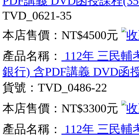
PDF講義 DVD函授課程(35
TVD_0621-35
本店售價：
NT$4500元
產品名稱：
112年 三民
銀行) 含PDF講義 DVD函授
貨號：TVD_0486-22
本店售價：
NT$3300元
產品名稱：
112年 三民輔