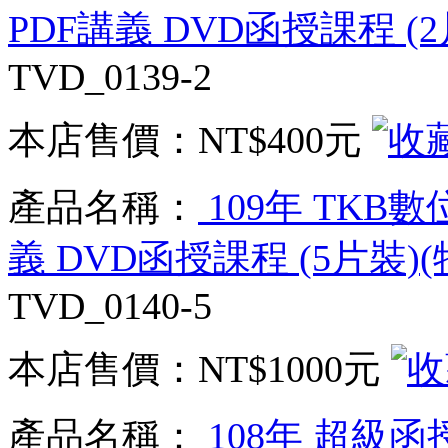
PDF講義 DVD函授課程 (2
TVD_0139-2
本店售價：
NT$400元
產品名稱：
109年 TKB
義 DVD函授課程 (5片裝)(
TVD_0140-5
本店售價：
NT$1000元
產品名稱：
108年 超級函