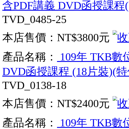
含PDF講義 DVD函授課程(2
TVD_0485-25
本店售價：
NT$3800元
產品名稱：
109年 TKB
DVD函授課程 (18片裝)(特
TVD_0138-18
本店售價：
NT$2400元
產品名稱：
109年 TKB