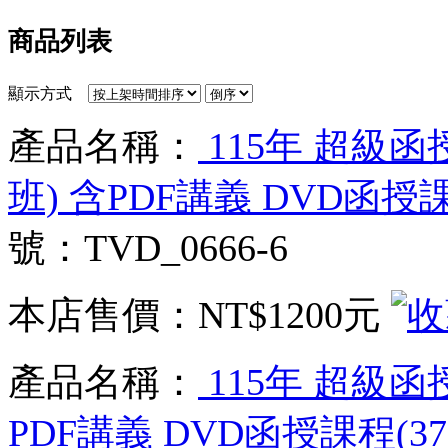
商品列表
顯示方式
產品名稱：
115年 超級
班) 含PDF講義 DVD函授課
號：TVD_0666-6
本店售價：
NT$1200元
產品名稱：
115年 超級函
PDF講義 DVD函授課程(37