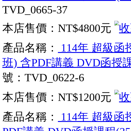
TVD_0665-37
本店售價：
NT$4800元
產品名稱：
114年 超級
班) 含PDF講義 DVD函授課
號：TVD_0622-6
本店售價：
NT$1200元
產品名稱：
114年 超級函