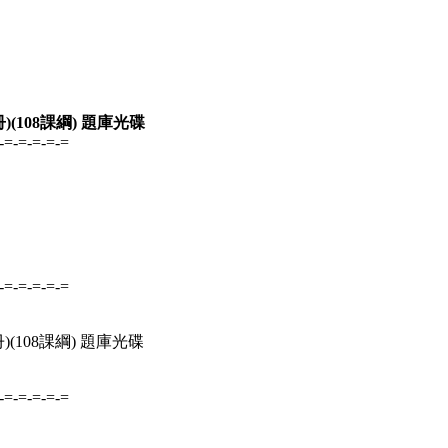
(108課綱) 題庫光碟
-=-=-=-=-=
-=-=-=-=-=
(108課綱) 題庫光碟
-=-=-=-=-=