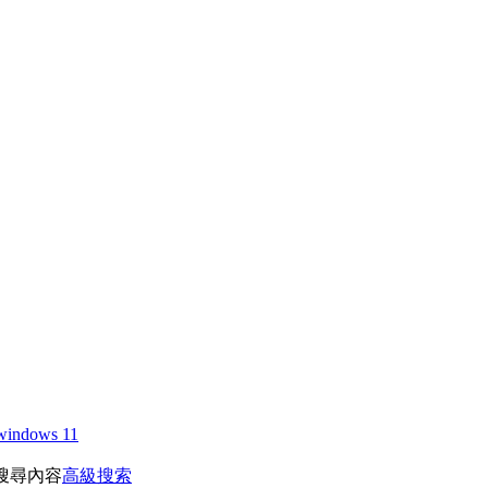
windows 11
搜尋內容
高級搜索