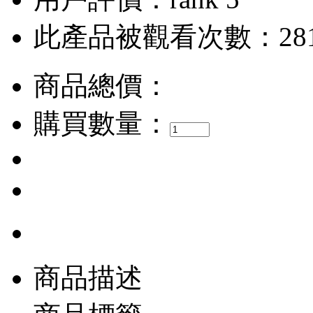
此產品被觀看次數：28
商品總價：
購買數量：
商品描述