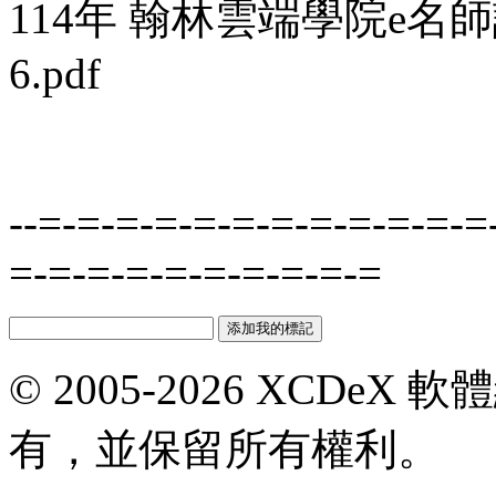
114年 翰林雲端學院e名
6.pdf
--=-=-=-=-=-=-=-=-=-=-=-=
=-=-=-=-=-=-=-=-=-=
© 2005-2026 XCDeX 軟
有，並保留所有權利。