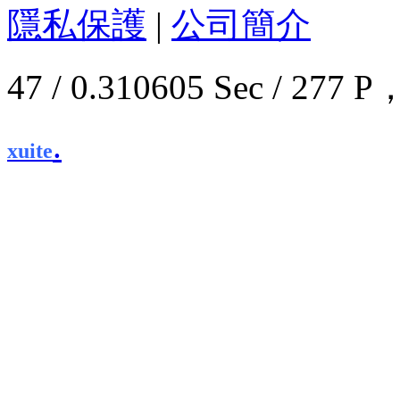
隱私保護
|
公司簡介
47 / 0.310605 Sec / 2
.
xuite