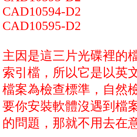
CAD10594-D2
CAD10595-D2
主因是這三片光碟裡的
索引檔，所以它是以英
檔案為檢查標準，自然
要你安裝軟體沒遇到檔
的問題，那就不用去在