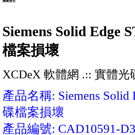
瀏覽歷史
Siemens Solid E
檔案損壞
XCDeX 軟體網 .:: 實體光碟站
產品名稱: Siemens Soli
碟檔案損壞
產品編號: CAD10591-D3,