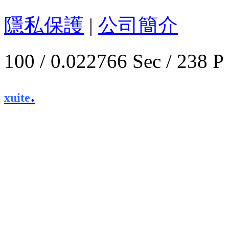
隱私保護
|
公司簡介
100 / 0.022766 Sec / 
.
xuite