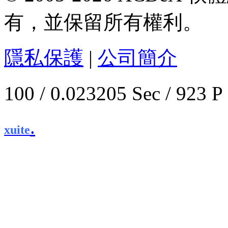
有，並保留所有權利。
隱私保護
|
公司簡介
100 / 0.023205 Sec / 
.
xuite