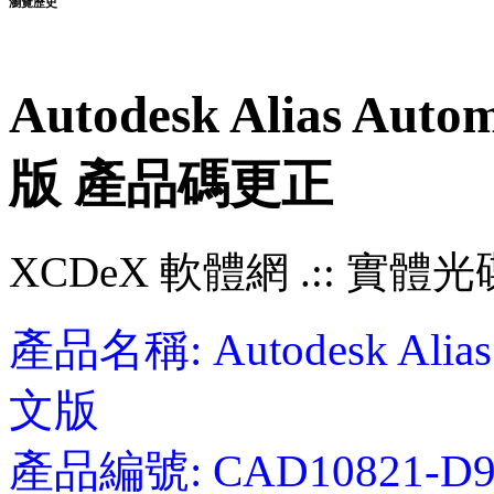
瀏覽歷史
Autodesk Alias Au
版 產品碼更正
XCDeX 軟體網 .:: 實體光碟站
產品名稱: Autodesk Alia
文版
產品編號: CAD10821-D9