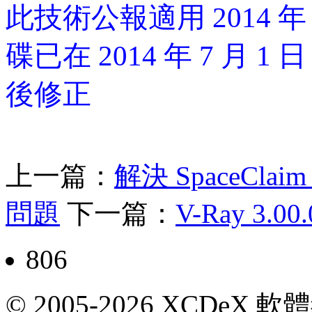
此技術公報適用 2014 年
碟已在 2014 年 7 月 1 日
後修正
上一篇：
解決 SpaceCl
問題
下一篇：
V-Ray 3.
806
© 2005-2026 XCDeX 軟