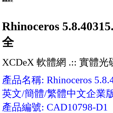
瀏覽歷史
Rhinoceros 5.8.40
全
XCDeX 軟體網 .:: 實體光碟站
產品名稱: Rhinoceros 5.
英文/簡體/繁體中文企業
產品編號: CAD10798-D1