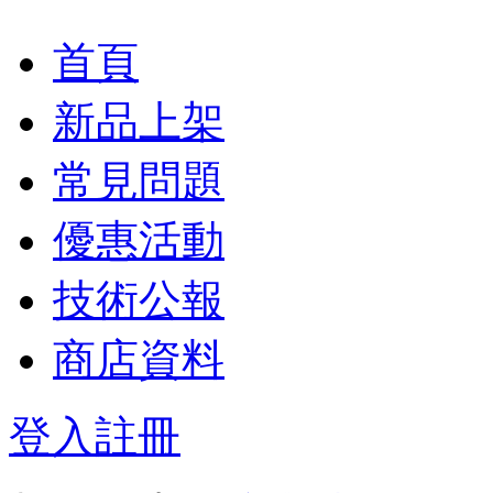
首頁
新品上架
常見問題
優惠活動
技術公報
商店資料
登入
註冊