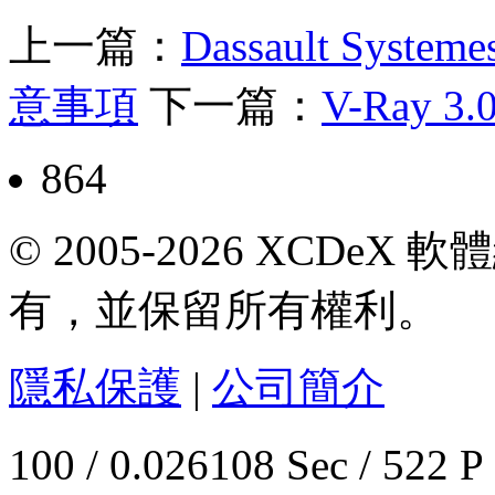
上一篇：
Dassault Syste
意事項
下一篇：
V-Ray 3
864
© 2005-2026 XCDeX 軟
有，並保留所有權利。
隱私保護
|
公司簡介
100 / 0.026108 Sec / 