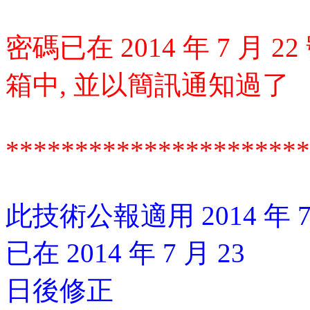
密碼已在 2014 年 7 
箱中, 並以簡訊通知過了
**********************
此技術公報適用 2014 年
已在 2014 年 7 月 23
日後修正