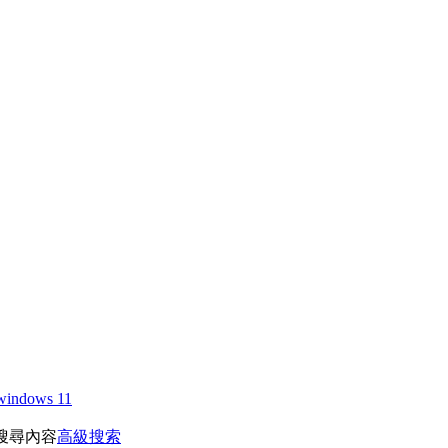
windows 11
搜尋內容
高級搜索