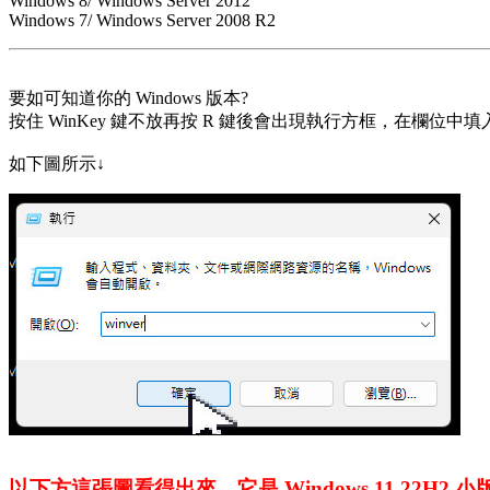
Windows 8/ Windows Server 2012
Windows 7/ Windows Server 2008 R2
要如可知道你的 Windows 版本?
按住 WinKey 鍵不放再按 R 鍵後會出現執行方框，在欄位中填入 Win
如下圖所示↓
以下方這張圖看得出來，它是 Windows 11.22H2 