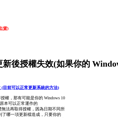
才出貨)
 安裝更新後授權失效(如果你的 Windo
 授權失效 (目前可以正常更新系統的方法)
得授權，那有可能是你的 Windows 10
它會使你原本可以正常運作的
嘆號，導致軟體無法再取得授權，因為日期不同所
到了哪一項更新檔造成，只要你的