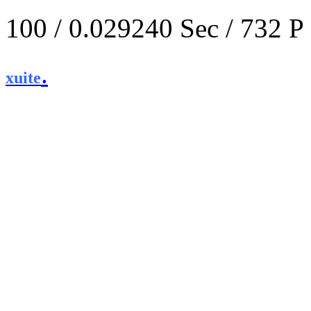
100 / 0.029240 Sec / 
.
xuite