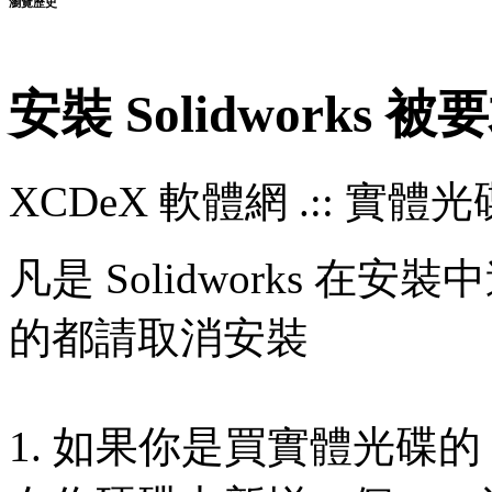
瀏覽歷史
安裝 Solidworks
XCDeX 軟體網 .:: 實體光碟站
凡是 Solidworks 在
的都請取消安裝
1. 如果你是買實體光碟的