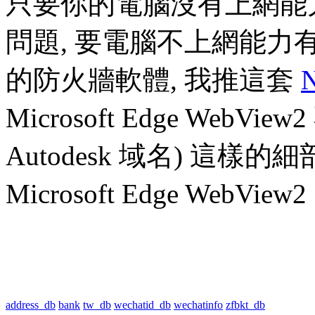
只要你的電腦沒有上網能
問題, 要電腦不上網能力有
的防火牆軟體, 我推這套
N
Microsoft Edge Web
Autodesk 域名) 這
Microsoft Edge WebVie
address_db
bank
tw_db
wechatid_db
wechatinfo
zfbkt_db