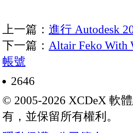
上一篇：
進行 Autodes
下一篇：
Altair Feko W
帳號
2646
© 2005-2026 XCDeX 軟
有，並保留所有權利。