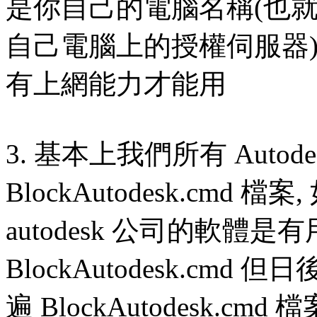
是你自己的電腦名稱(也就是自
自己電腦上的授權伺服器),
有上網能力才能用
3. 基本上我們所有 Autod
BlockAutodesk.cm
autodesk 公司的軟體
BlockAutodesk.cm
遍 BlockAutodesk.cm