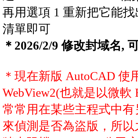
再用選項 1 重新把它能找
清單即可
＊2026/2/9 修改封域
＊現在新版 AutoCAD 使用微軟
WebView2(也就是以微
常常用在某些主程式中有
來偵測是否為盜版，所以之前