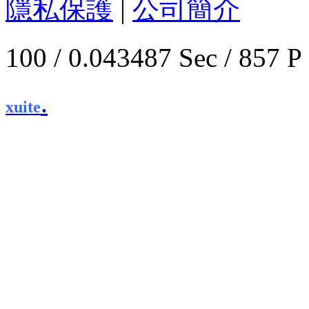
隱私保護
|
公司簡介
100 / 0.043487 Sec / 
.
xuite