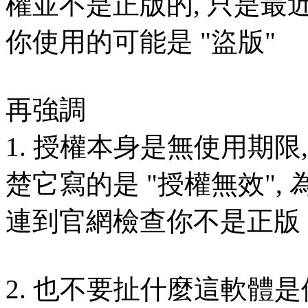
權並不是正版的, 只是最近 
你使用的可能是 "盜版"
再強調
1. 授權本身是無使用期限
楚它寫的是 "授權無效", 
連到官網檢查你不是正版
2. 也不要扯什麼這軟體