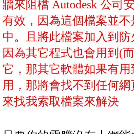
牆來阻檔 Autodesk
有效，因為這個檔案並不是安
中。且將此檔案加入到防
因為其它程式也會用到(
它，那其它軟體如果有用
用，那將會找不到任何網
來找我索取檔案來解決