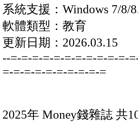
系統支援：Windows 7/8/8.1
軟體類型：教育
更新日期：2026.03.15
--=-=-=-=-=-=-=-=-=-=-=-=
=-=-=-=-=-=-=-=-=-=
2025年 Money錢雜誌 