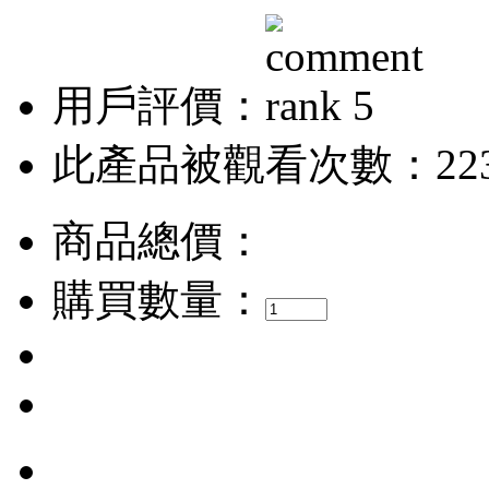
用戶評價：
此產品被觀看次數：22
商品總價：
購買數量：