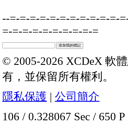
--=-=-=-=-=-=-=-=-=-=-=-=
=-=-=-=-=-=-=-=-=-=
© 2005-2026 XCDeX 軟
有，並保留所有權利。
隱私保護
|
公司簡介
106 / 0.328067 Sec / 